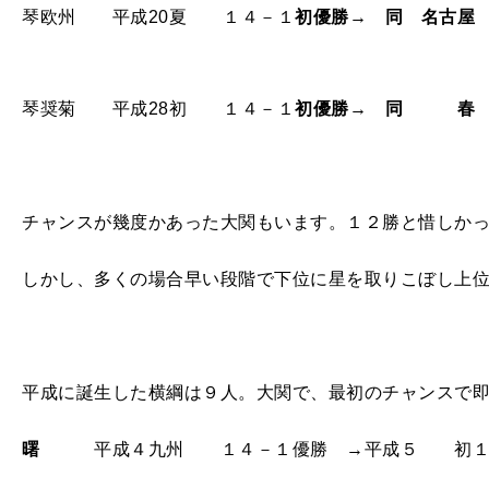
琴欧州 平成20夏 １４－１
初優勝→ 同 名古屋
琴奨菊 平成28初 １４－１
初優勝→ 同 春 
チャンスが幾度かあった大関もいます。１２勝と惜しか
しかし、多くの場合早い段階で下位に星を取りこぼし上
平成に誕生した横綱は９人。大関で、最初のチャンスで
曙
平成４九州 １４－１優勝 →平成５ 初１３