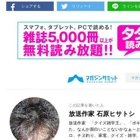
シェアする
リツィート
ラインを
マガ
この記事を書いた人
放送作家 石原ヒサトシ
放送作家 「クイズ雑学王」、「ボキ
た。なんか面白いことないかなぁ～
ロ、チヌ釣り、家電、クイズ・雑学