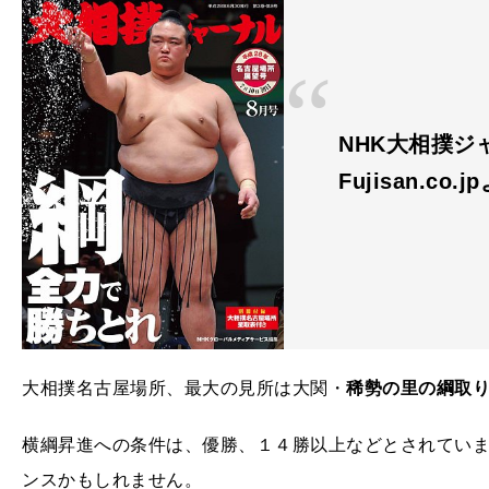
NHK大相撲ジャ
Fujisan.co.j
大相撲名古屋場所、最大の見所は大関・
稀勢の里の綱取
横綱昇進への条件は、優勝、１４勝以上などとされていま
ンスかもしれません。