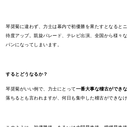
琴奨菊に違わず、力士は幕内で初優勝を果たすとなると
待度アップ。凱旋パレード、テレビ出演、全国から様々
パンになってしまいます。
するとどうなるか？
琴奨菊がいい例で、力士にとって
一番大事な稽古ができ
落ちるとも言われますが、何日も集中した稽古ができな