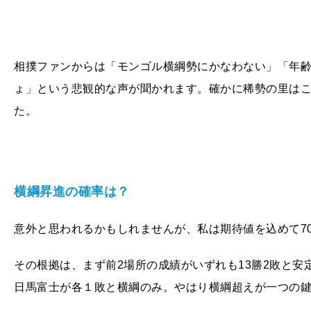
相撲ファンからは「モンゴル横綱勢にかなわない」「年
ょ」という悲観的な声が聞かれます。確かに稀勢の里は
た。
横綱昇進の確率は？
意外と思われるかもしれませんが、私は期待値を込めて7
その根拠は、まず前2場所の成績がいずれも13勝2敗と
日馬富士が各１敗と横綱のみ。やはり横綱超えが一つの