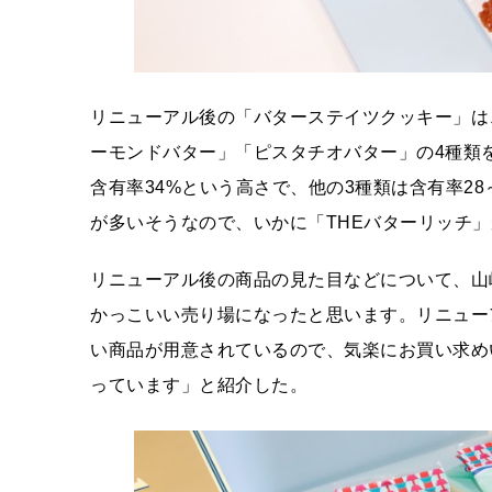
リニューアル後の「バターステイツクッキー」は
ーモンドバター」「ピスタチオバター」の4種類
含有率34%という高さで、他の3種類は含有率28
が多いそうなので、いかに「THEバターリッチ
リニューアル後の商品の見た目などについて、山
かっこいい売り場になったと思います。リニュー
い商品が用意されているので、気楽にお買い求め
っています」と紹介した。