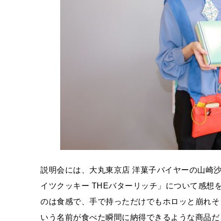
説明会には、大丸東京店 洋菓子バイヤーの山崎
イツクッキー THEバターリッチ」について感
のは食感で、手で持っただけでもホロッと崩れそ
いう名前が食べた瞬間に納得できるような商品だ