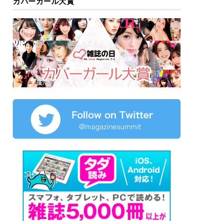
カバーガール大賞