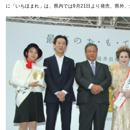
に「いちほまれ」は、県内では9月21日より発売、県外、