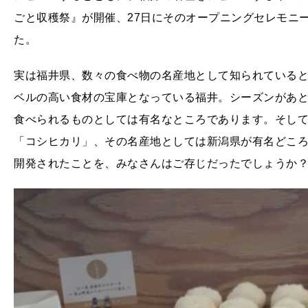
ごと収穫祭』が開催、27日にそのオープニングセレモニ
た。
実は福井県、数々の食べ物の名産地として知られている
ベルの高い食材の宝庫となっている福井。シーズンがあと
食べられるものとしては有名なところであります。そし
「コシヒカリ」、その名産地としては新潟県が有名どこ
開発されたことを、みなさんはご存じだったでしょうか