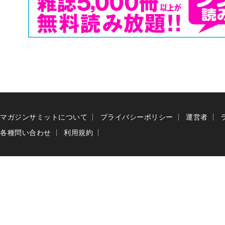
マガジンサミットについて
プライバシーポリシー
運営者
各種問い合わせ
利用規約