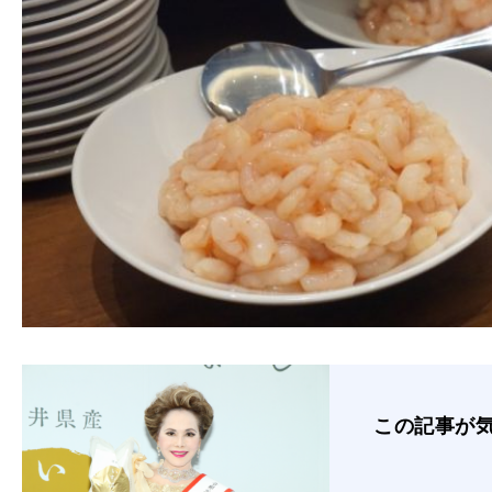
この記事が