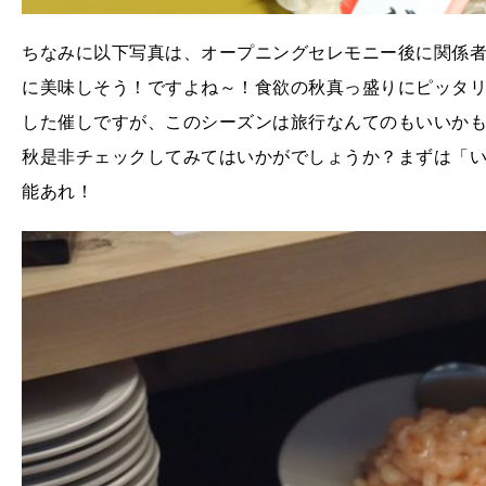
ちなみに以下写真は、オープニングセレモニー後に関係
に美味しそう！ですよね～！食欲の秋真っ盛りにピッタ
した催しですが、このシーズンは旅行なんてのもいいかも
秋是非チェックしてみてはいかがでしょうか？まずは「
能あれ！