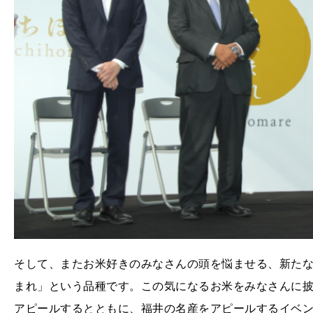
そして、またお米好きのみなさんの頭を悩ませる、新た
まれ」という品種です。この気になるお米をみなさんに
アピールするとともに、福井の名産をアピールするイベン