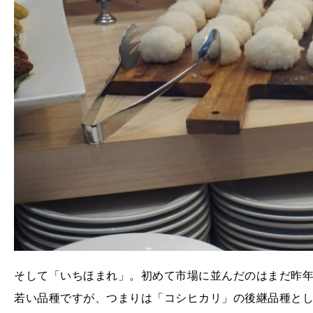
そして「いちほまれ」。初めて市場に並んだのはまだ昨年
若い品種ですが、つまりは「コシヒカリ」の後継品種と