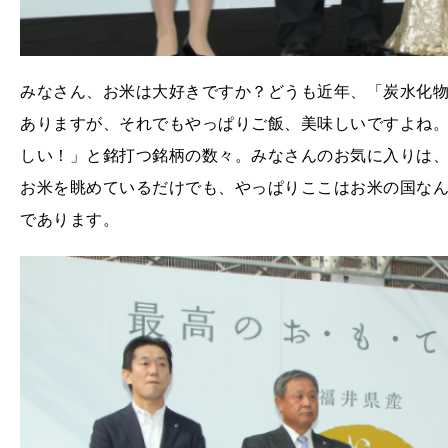
みなさん、お米は大好きですか？どうも近年、「炭水化
ありますが、それでもやっぱりご飯、美味しいですよね
しい！」と銘打つ銘柄の数々。みなさんのお気に入りは
お米を眺めているだけでも、やっぱりここはお米の国な
であります。