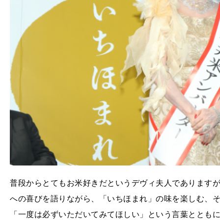
普段からとてもお米好きだというデヴィ夫人であります
への喜びを語りながら、「いちほまれ」の味を楽しむ、
「一度は必ずいただいてみてほしい」という言葉ととも