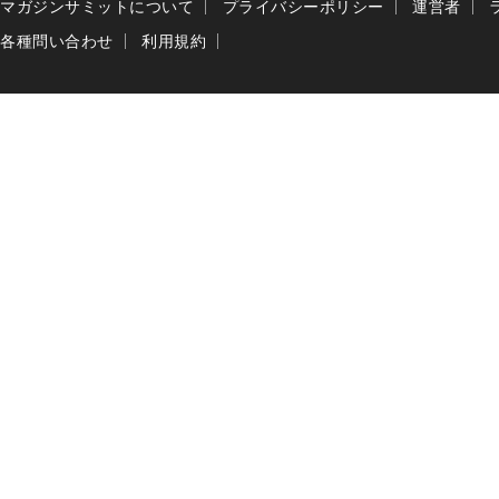
マガジンサミットについて
プライバシーポリシー
運営者
各種問い合わせ
利用規約