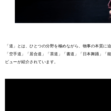
「道」とは、ひとつの分野を極めながら、物事の本質に
「空手道」「居合道」「茶道」「書道」「日本舞踊」「
ビューが紹介されています。