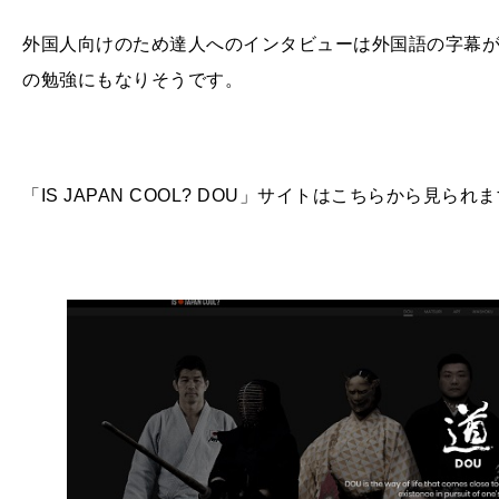
外国人向けのため達人へのインタビューは外国語の字幕
の勉強にもなりそうです。
「IS JAPAN COOL? DOU」サイトはこちらから見られ