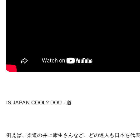
IS JAPAN COOL? DOU - 道
例えば、柔道の井上康生さんなど、どの達人も日本を代