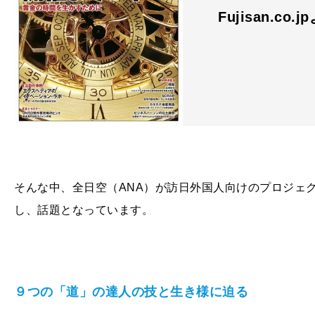
Fujisan.co.j
そんな中、全日空（ANA）が訪日外国人向けのプロジェクト「IS
し、話題となっています。
９つの「道」の達人の技と生き様に迫る