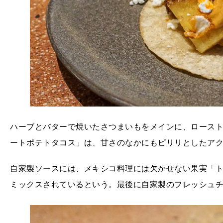
ハーブとバターで焼いたさつまいもをメインに、ロース
ートポテトタコス」は、甘さのなかにもピリリとしたア
自家製ソースには、メキシコ料理には欠かせない果実「
ミックスされているという。最後に自家製のフレッシュ