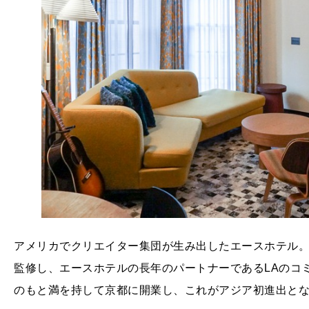
アメリカでクリエイター集団が生み出したエースホテル。
監修し、エースホテルの長年のパートナーであるLAのコ
のもと満を持して京都に開業し、これがアジア初進出と