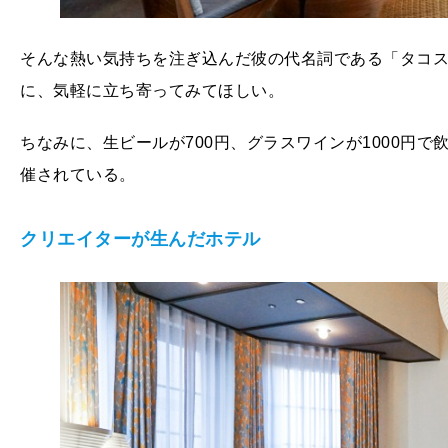
そんな熱い気持ちを注ぎ込んだ彼の代名詞である「タコス
に、気軽に立ち寄ってみてほしい。
ちなみに、生ビールが700円、グラスワインが1000円で
催されている。
クリエイターが生んだホテル