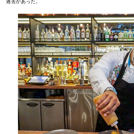
過去があった。