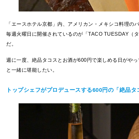
「エースホテル京都」内、アメリカン・メキシコ料理のバー
毎週火曜日に開催されているのが「TACO TUESDAY
だ。
週に一度、絶品タコスとお酒が600円で楽しめる日がや
と一緒に堪能したい。
トップシェフがプロデュースする600円の「絶品タ