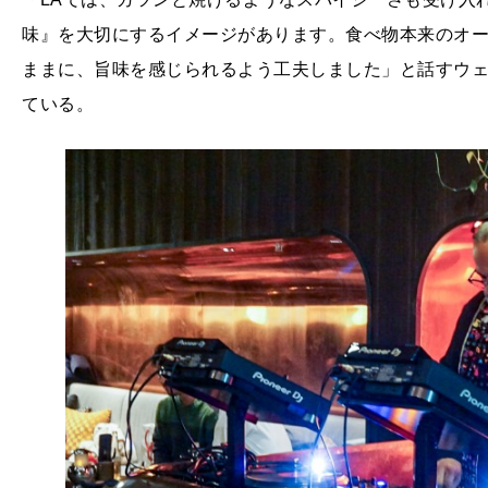
味』を大切にするイメージがあります。食べ物本来のオ
ままに、旨味を感じられるよう工夫しました」と話すウ
ている。