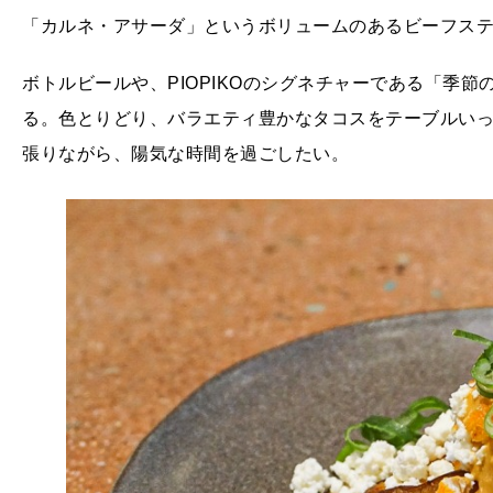
「カルネ・アサーダ」というボリュームのあるビーフス
ボトルビールや、PIOPIKOのシグネチャーである「季節
る。色とりどり、バラエティ豊かなタコスをテーブルい
張りながら、陽気な時間を過ごしたい。