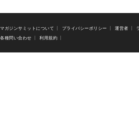
マガジンサミットについて
プライバシーポリシー
運営者
各種問い合わせ
利用規約