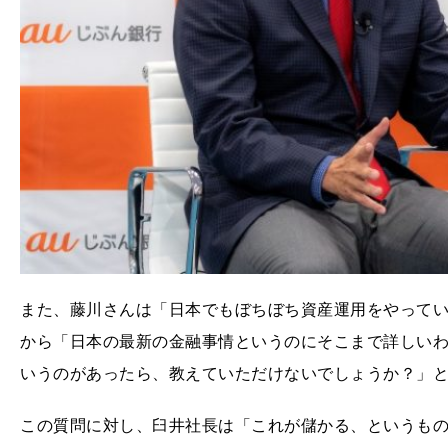
また、藤川さんは「日本でもぼちぼち資産運用をやって
から「日本の最新の金融事情というのにそこまで詳しい
いうのがあったら、教えていただけないでしょうか？」
この質問に対し、臼井社長は「これが儲かる、というも