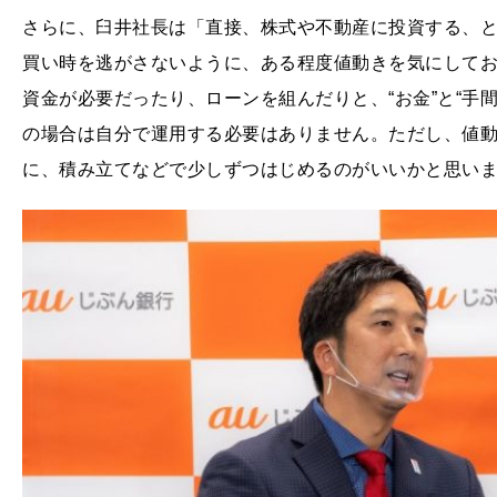
さらに、臼井社長は「直接、株式や不動産に投資する、
買い時を逃がさないように、ある程度値動きを気にして
資金が必要だったり、ローンを組んだりと、“お金”と“手間
の場合は自分で運用する必要はありません。ただし、値
に、積み立てなどで少しずつはじめるのがいいかと思い