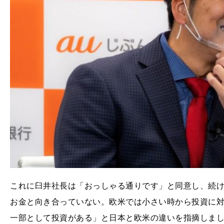
これに臼井社長は「おっしゃる通りです」と同意し、続
お金と向き合っていない。欧米では小さい時から投資に
一部として投資がある」と日本と欧米の違いを指摘しま