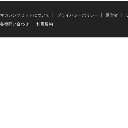
マガジンサミットについて
プライバシーポリシー
運営者
各種問い合わせ
利用規約