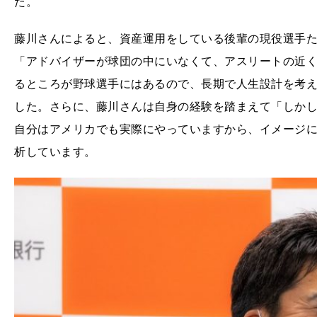
た。
藤川さんによると、資産運用をしている後輩の現役選手
「アドバイザーが球団の中にいなくて、アスリートの近
るところが野球選手にはあるので、長期で人生設計を考
した。さらに、藤川さんは自身の経験を踏まえて「しか
自分はアメリカでも実際にやっていますから、イメージ
析しています。