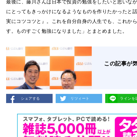
最後に、藤川さんは日本で投資の勉強をしたいと思いな
にとってもきっかけになるようなものを作りたかったと
実にコツコツと』。これを自分自身の人生でも、これか
す。ものすごく勉強になりました」とまとめました。
この記事が
シェアする
リツィート
ラインを