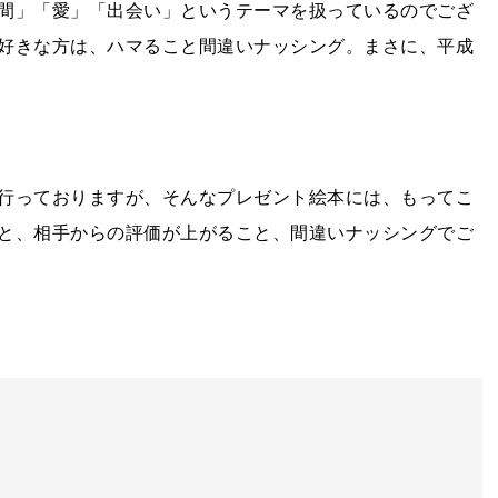
間」「愛」「出会い」というテーマを扱っているのでござ
好きな方は、ハマること間違いナッシング。まさに、平成
行っておりますが、そんなプレゼント絵本には、もってこ
と、相手からの評価が上がること、間違いナッシングでご