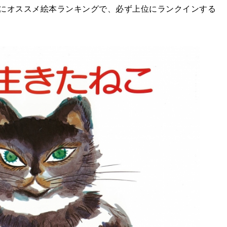
にオススメ絵本ランキングで、必ず上位にランクインする