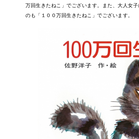
万回生きたねこ」でございます。また、大人女子
のも「１００万回生きたねこ」でございます。