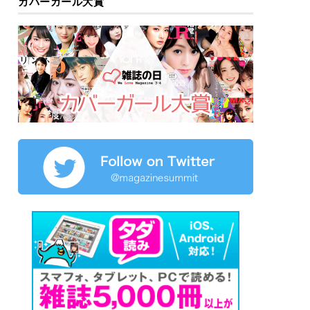
カバーガール大賞