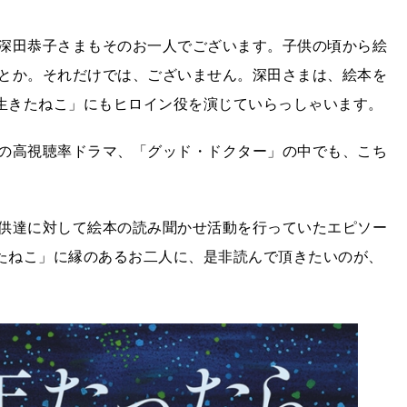
深田恭子さまもそのお一人でございます。子供の頃から絵
とか。それだけでは、ございません。深田さまは、絵本を
回生きたねこ」にもヒロイン役を演じていらっしゃいます。
の高視聴率ドラマ、「グッド・ドクター」の中でも、こち
供達に対して絵本の読み聞かせ活動を行っていたエピソー
きたねこ」に縁のあるお二人に、是非読んで頂きたいのが、