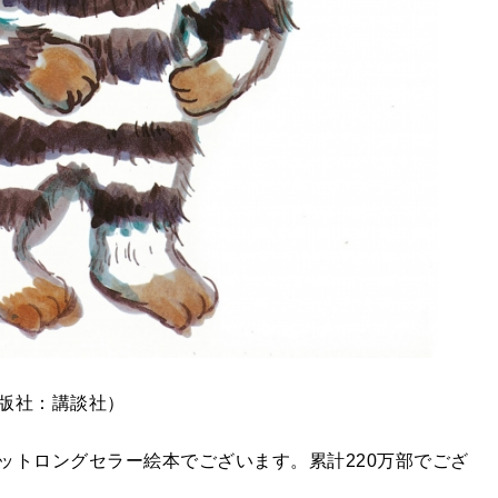
出版社：講談社）
ットロングセラー絵本でございます。累計220万部でござ