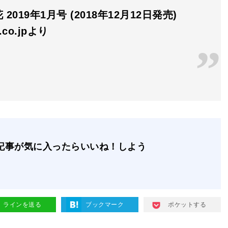
2019年1月号 (2018年12月12日発売)
n.co.jpより
記事が気に入ったらいいね！しよう
ラインを送る
ブックマーク
ポケットする