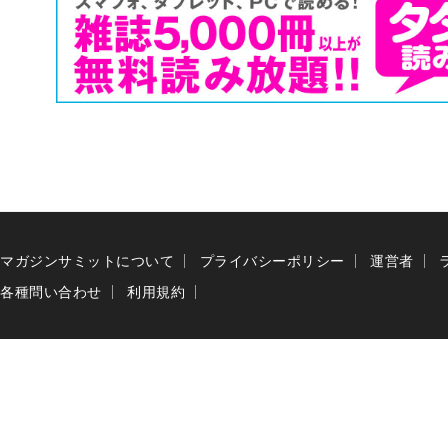
マガジンサミットについて
プライバシーポリシー
運営者
各種問い合わせ
利用規約