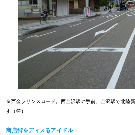
※西金プリンスロード。西金沢駅の手前、金沢駅で北陸
す（笑）
商店街をディスるアイドル