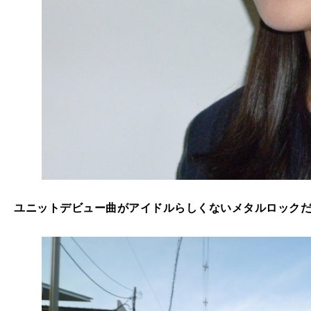
ユニットデビュー曲がアイドルらしくないメタルロック