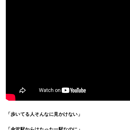
「歩いてる人そんなに見かけない」
「金沢駅からはたった一駅なのに」