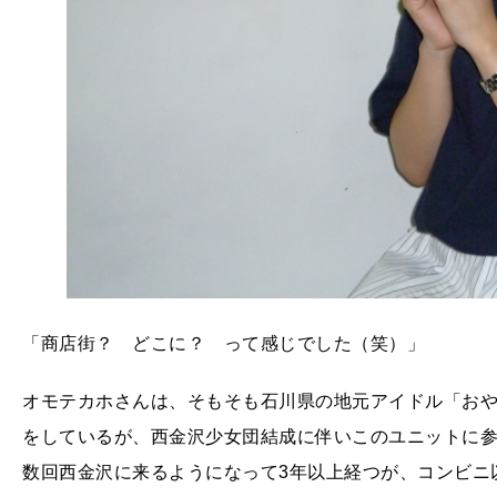
「商店街？ どこに？ って感じでした（笑）」
オモテカホさんは、そもそも石川県の地元アイドル「お
をしているが、西金沢少女団結成に伴いこのユニットに
数回西金沢に来るようになって3年以上経つが、コンビニ