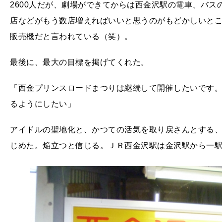
2600人だが、劇場ができてからは西金沢駅の電車、バ
店などがもう数店増えればいいと思うのがもどかしいと
販売機だと言われている（笑）。
最後に、最大の目標を掲げてくれた。
「西金プリンスロードまつりは継続して開催したいです
るようにしたい」
アイドルの聖地化と、かつての活気を取り戻さんとする
じめた。焔立つと信じる。ＪＲ西金沢駅は金沢駅から一