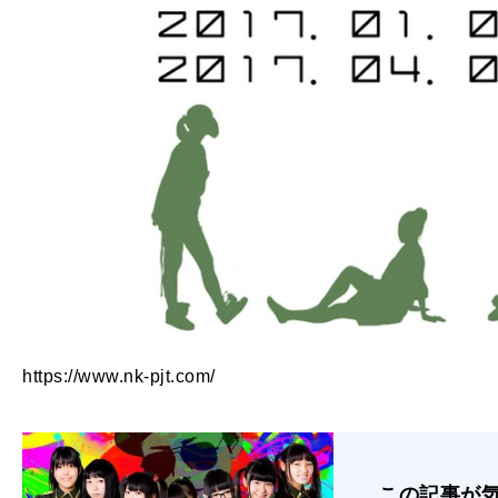
https://www.nk-pjt.com/
この記事が