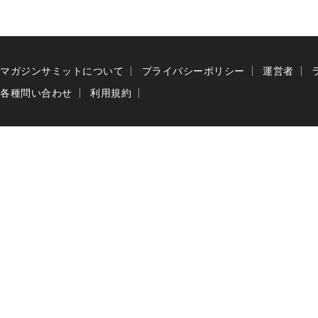
マガジンサミットについて
プライバシーポリシー
運営者
各種問い合わせ
利用規約