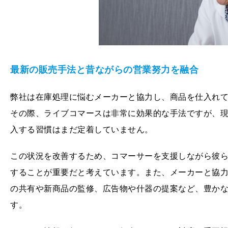
最新の販売手法と昔ながらの営業努力を融合
弊社は在庫処理に悩むメーカーと協力し、商品を仕入れ
その際、ライブコマースは非常に効果的な手法ですが、
入する習慣はまだ定着していません。
この状況を改善するため、コマーサーを支援しながら彼
することが重要だと考えています。また、メーカーと協
の共有や新商品の監修、広告物や什器の提案など、豊か
す。