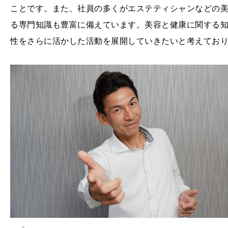
ことです。また、社員の多くがエステティシャンなどの
る専門知識も豊富に備えています。美容と健康に関する
性をさらに活かした活動を展開していきたいと考えてお