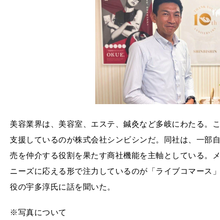
美容業界は、美容室、エステ、鍼灸など多岐にわたる。
支援しているのが株式会社シンビシンだ。同社は、一部
売を仲介する役割を果たす商社機能を主軸としている。
ニーズに応える形で注力しているのが「ライブコマース
役の宇多淳氏に話を聞いた。
※写真について