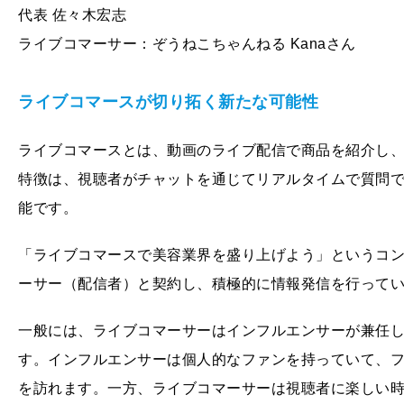
代表 佐々木宏志
ライブコマーサー：ぞうねこちゃんねる Kanaさん
ライブコマースが切り拓く新たな可能性
ライブコマースとは、動画のライブ配信で商品を紹介し
特徴は、視聴者がチャットを通じてリアルタイムで質問
能です。
「ライブコマースで美容業界を盛り上げよう」というコン
ーサー（配信者）と契約し、積極的に情報発信を行って
一般には、ライブコマーサーはインフルエンサーが兼任
す。インフルエンサーは個人的なファンを持っていて、
を訪れます。一方、ライブコマーサーは視聴者に楽しい