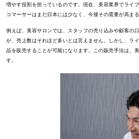
増やす役割を担っているのです。現在、美容業界でライブ
コマーサーはまだ日本には少なく、今後その需要が高ま
例えば、美容サロンでは、スタッフの売り込みや顧客の
が、売上数はそれほど多いとは言えません。しかし、ライ
品を販売することが可能になります。この販売手法は、
す。