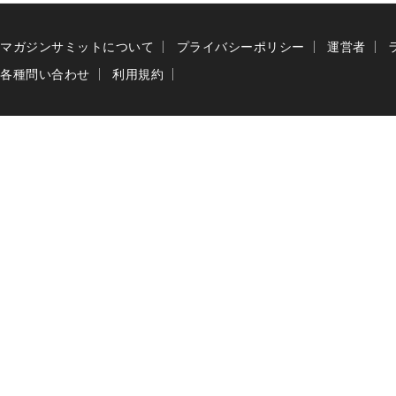
マガジンサミットについて
プライバシーポリシー
運営者
各種問い合わせ
利用規約