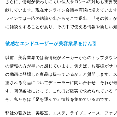
さらに、情報が伝わりにくい個人サロンへの対応も重要
献しています。現在オンライン会議や商談は増えていま
ラインでは一応の結論が出たらそこで退出、『その後』
に雑談をすることがあり、その中で使える情報や新しい
敏感なエンドユーザーが美容業界をけん引
以前、美容業界では新情報がメーカーからのトップダウ
の情報の方が早いと感じています。例えば、お客様がサ
の動画に登場した商品は扱っているか』と質問します。
望される商品についてディーラーに問い合わせ、それが
す。関係各社にとって、これほど確実で求められている
そ、私たちは『足を運んで』情報を集めているのです。
弊社の強みは、美容室、エステ、ライブコマース、ファ