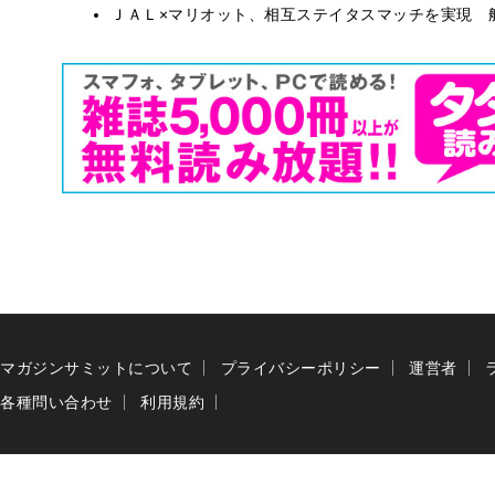
ＪＡＬ×マリオット、相互ステイタスマッチを実現 
マガジンサミットについて
プライバシーポリシー
運営者
各種問い合わせ
利用規約