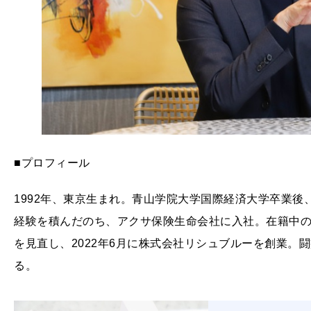
■プロフィール
1992年、東京生まれ。青山学院大学国際経済大学卒業後
経験を積んだのち、アクサ保険生命会社に入社。在籍中の
を見直し、2022年6月に株式会社リシュブルーを創業。
る。