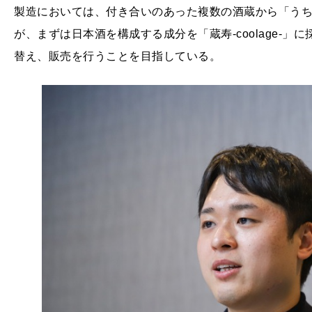
製造においては、付き合いのあった複数の酒蔵から「う
が、まずは日本酒を構成する成分を「蔵寿-coolage-
替え、販売を行うことを目指している。