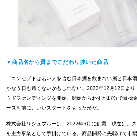
▼商品名から質までこだわり抜いた商品
「コンセプトは若い人を含む日本酒を飲まない層と日本
かなう日も遠くないかもしれない。2022年12月12日より「M
ウドファンディングを開始。開始からわずか17分で目標金
ースを前に、いいスタートを切った形だ。
株式会社リシュブルーは、2022年6月に創業。現在は、
を主力事業として手掛けている。商品開発に先駆けて市