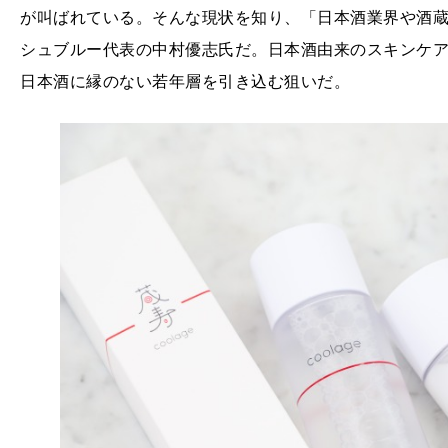
が叫ばれている。そんな現状を知り、「日本酒業界や酒
シュブルー代表の中村優志氏だ。日本酒由来のスキンケア商品
日本酒に縁のない若年層を引き込む狙いだ。