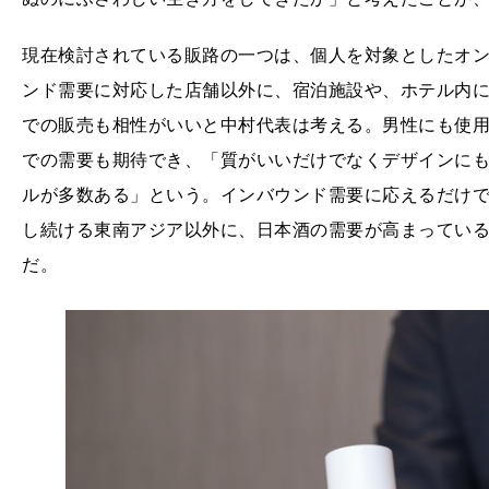
現在検討されている販路の一つは、個人を対象としたオ
ンド需要に対応した店舗以外に、宿泊施設や、ホテル内
での販売も相性がいいと中村代表は考える。男性にも使
での需要も期待でき、「質がいいだけでなくデザインに
ルが多数ある」という。インバウンド需要に応えるだけ
し続ける東南アジア以外に、日本酒の需要が高まってい
だ。