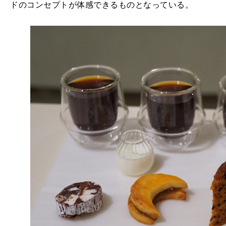
ドのコンセプトが体感できるものとなっている。