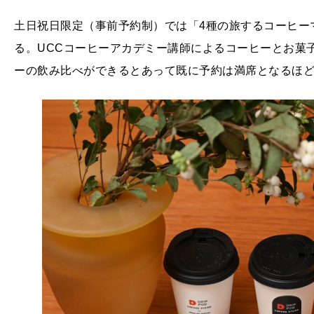
土日祝日限定（事前予約制）では「4種の旅するコーヒーマ
る。UCCコーヒーアカデミー講師によるコーヒーとお菓
ーの飲み比べができるとあって既に予約は満席となるほ