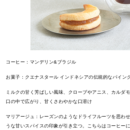
コーヒー：マンデリン&ブラジル
お菓子：クエナスタール インドネシアの伝統的なパイン
ミルクの甘く芳ばしい風味、クローブやアニス、カルダ
口の中で広がり、甘くさわやかな口溶け
マリアージュ：レーズンのようなドライフルーツを思わ
うな甘いスパイスの印象が引き立つ。こちらはコーヒー