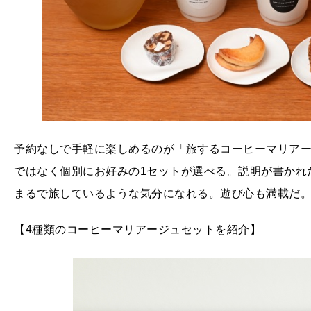
予約なしで手軽に楽しめるのが「旅するコーヒーマリアージ
ではなく個別にお好みの1セットが選べる。説明が書かれ
まるで旅しているような気分になれる。遊び心も満載だ
【4種類のコーヒーマリアージュセットを紹介】