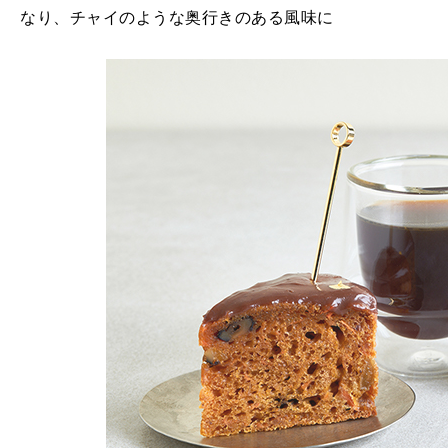
なり、チャイのような奥行きのある風味に