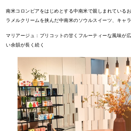
南米コロンビアをはじめとする中南米で親しまれている
ラメルクリームを挟んだ中南米のソウルスイーツ、キャラ
マリアージュ：プリコットの甘くフルーティーな風味が
い余韻が長く続く