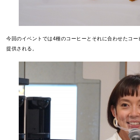
今回のイベントでは4種のコーヒーとそれに合わせたコー
提供される。