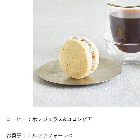
コーヒー：ホンジュラス&コロンビア
お菓子：アルファフォーレス