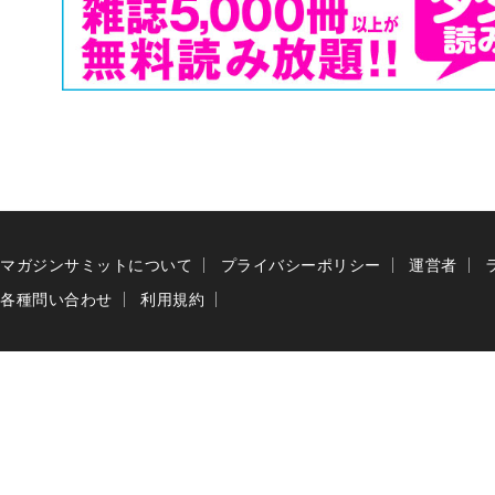
マガジンサミットについて
プライバシーポリシー
運営者
各種問い合わせ
利用規約