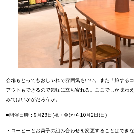
会場もとってもおしゃれで雰囲気もいい。また「旅するコ
アウトもできるので気軽に立ち寄れる。ここでしか味わ
みてはいかがだろうか。
■開催日時：9月23日(祝・金)から10月2日(日)
・コーヒーとお菓子の組み合わせを変更することはでき