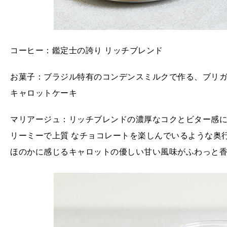
コーヒー：鑑定士の誇り リッチブレンド
お菓子：ブラジル特有のコンデンスミルクで作る、ブリ
キャロットケーキ
マリアージュ：リッチブレンドの濃厚なコクとビター感
リーミーで上質 なチョコレートを楽しんでいるような奥
ほのかに感じるキャロットの優しい甘い風味がふわっと