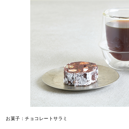
お菓子：チョコレートサラミ