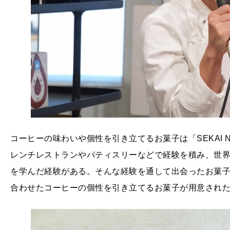
コーヒーの味わいや個性を引き立てるお菓子は「SEKAI N
レンチレストランやパティスリーなどで経験を積み、世界5
を学んだ経験がある。そんな経験を通して出会ったお菓
合わせたコーヒーの個性を引き立てるお菓子が用意され