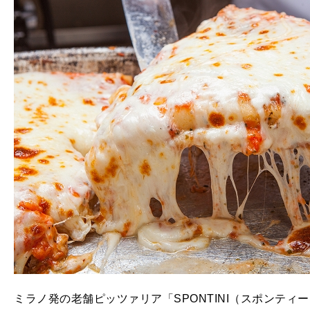
ミラノ発の老舗ピッツァリア「SPONTINI（スポンティ