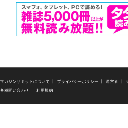
マガジンサミットについて
プライバシーポリシー
運営者
各種問い合わせ
利用規約