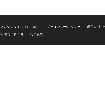
マガジンサミットについて
プライバシーポリシー
運営者
各種問い合わせ
利用規約