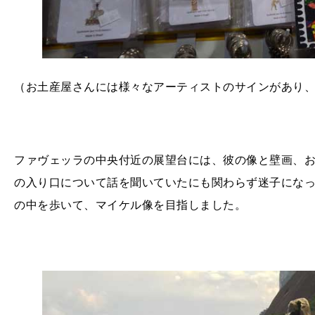
（お土産屋さんには様々なアーティストのサインがあり
ファヴェッラの中央付近の展望台には、彼の像と壁画、
の入り口について話を聞いていたにも関わらず迷子にな
の中を歩いて、マイケル像を目指しました。