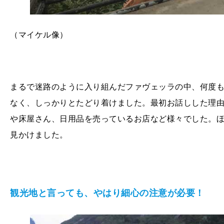
（
マイケル像）
まるで迷路のように入り組んだファヴェッラの中、何度
なく、しっかりとたどり着けました。最初お話しした理
や床屋さん、日用品を売っているお店など様々でした。
見かけました。
観光地と言っても、やはり細心の注意が必要！