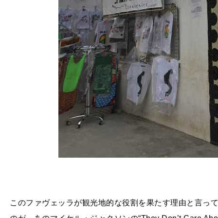
このファヴェッラが観光地的な役割を果たす理由と言っ