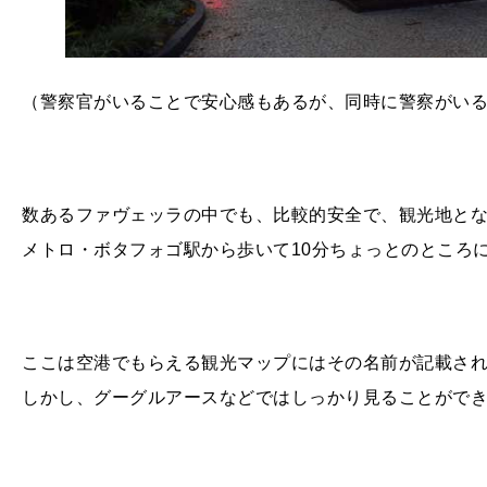
（警察官がいることで安心感もあるが、同時に警察がい
数あるファヴェッラの中でも、比較的安全で、観光地とな
メトロ・ボタフォゴ駅から歩いて
10
分ちょっとのところ
ここは空港でもらえる観光マップにはその名前が記載さ
しかし、グーグルアースなどではしっかり見ることがで