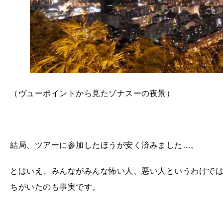
（ヴューポイントから見たゾナスーの夜景）
結局、ツアーに参加したほうが安く済みました…。
とはいえ、みんながみんな怖い人、悪い人というわけで
ちがいたのも事実です。