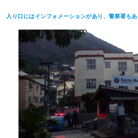
入り口にはインフォメーションがあり、警察署もあ