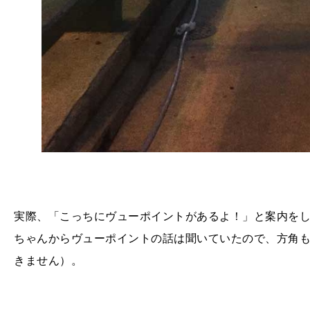
実際、「こっちにヴューポイントがあるよ！」と案内を
ちゃんからヴューポイントの話は聞いていたので、方角
きません）。