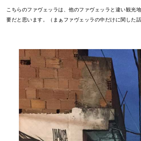
こちらのファヴェッラは、他のファヴェッラと違い観光
要だと思います。（まぁファヴェッラの中だけに関した