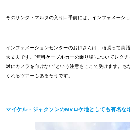
そのサンタ・マルタの入り口手前には、インフォメーシ
インフォメーションセンターのお姉さんは、頑張って英
大丈夫です。“無料ケーブルカーの乗り場”についてレクチ
対にカメラを向けない”という注意もここで受けます。ち
くれるツアーもあるそうです。
マイケル・ジャクソンのMVロケ地としても有名な