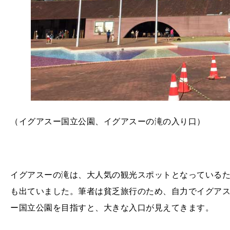
（イグアスー国立公園、イグアスーの滝の入り口）
イグアスーの滝は、大人気の観光スポットとなっている
も出ていました。筆者は貧乏旅行のため、自力でイグア
ー国立公園を目指すと、大きな入口が見えてきます。