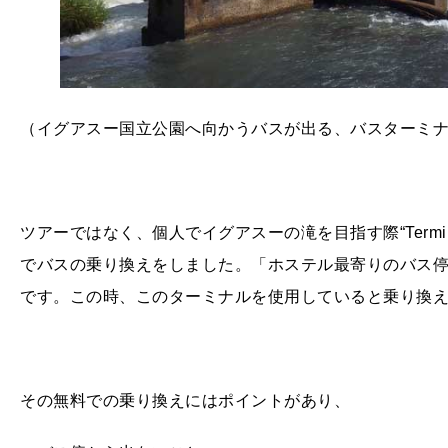
（イグアスー国立公園へ向かうバスが出る、バスターミ
ツアーではなく、個人でイグアスーの滝を目指す際“
Termi
でバスの乗り換えをしました。「ホステル最寄りのバス
です。この時、このターミナルを使用していると乗り換
その無料での乗り換えにはポイントがあり、