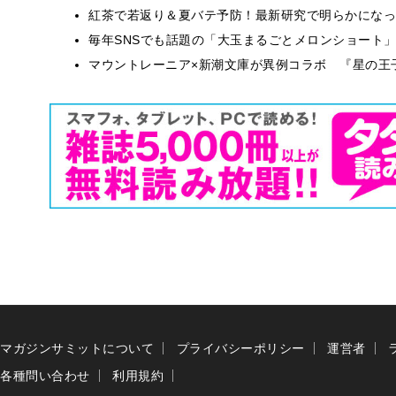
紅茶で若返り＆夏バテ予防！最新研究で明らかになっ
毎年SNSでも話題の「大玉まるごとメロンショート
マウントレーニア×新潮文庫が異例コラボ 『星の王
マガジンサミットについて
プライバシーポリシー
運営者
各種問い合わせ
利用規約