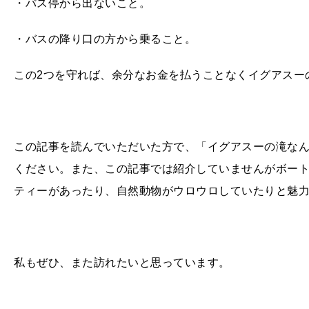
・バス停から出ないこと。
・バスの降り口の方から乗ること。
この
2
つを守れば、余分なお金を払うことなくイグアスー
この記事を読んでいただいた方で、「イグアスーの滝な
ください。また、この記事では紹介していませんがボー
ティーがあったり、自然動物がウロウロしていたりと魅
私もぜひ、また訪れたいと思っています。