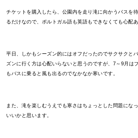
チケットを購入したら、公園内を走り滝に向かうバスを待
るだけなので、ポルトガル語も英語もできなくても心配
平日、しかもシーズン的にはオフだったのでサクサクと
ズンに行く方は心配いらないと思うのですが、
7
～
9
月は
もバスに乗ると風も出るのでなかなか寒いです。
また、滝を楽しむうえでも寒さはちょっとした問題にな
いいかと思います。