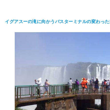
イグアスーの滝に向かうバスターミナルの変わった