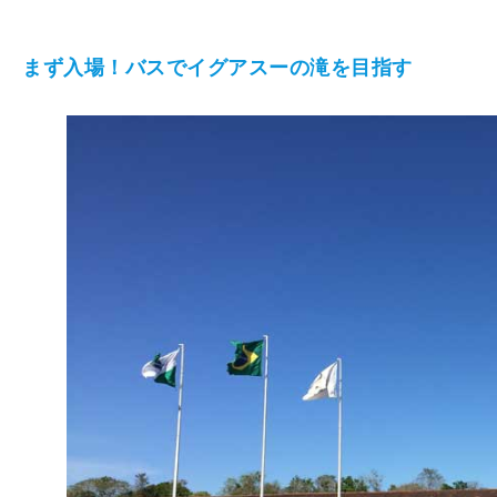
まず入場！バスでイグアスーの滝を目指す