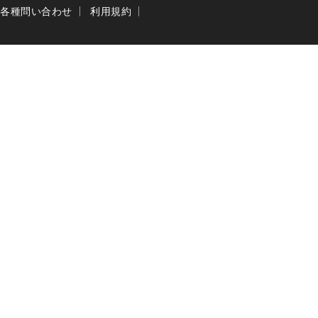
各種問い合わせ
利用規約