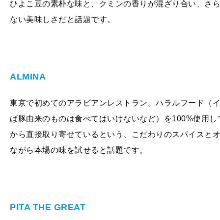
ひよこ豆の素朴な味と、クミンの香りが混ざり合い、さ
ない美味しさだと話題です。
ALMINA
東京で初めてのアラビアンレストラン。ハラルフード（
ば豚由来のものは食べてはいけないなど）を100%使用
から直接取り寄せているという、こだわりのスパイスと
ながら本場の味を試せると話題です。
PITA THE GREAT