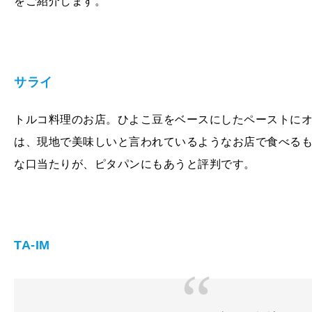
をご紹介します。
サライ
トルコ料理のお店。ひよこ豆をベースにしたペーストに
は、現地で美味しいと言われているようなお店で食べる
な口当たりが、ピタパンにもあうと評判です。
TA-IM