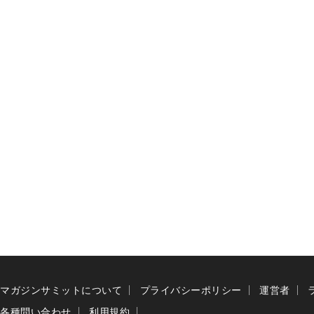
マガジンサミットについて
プライバシーポリシー
運営者
各種問い合わせ
利用規約