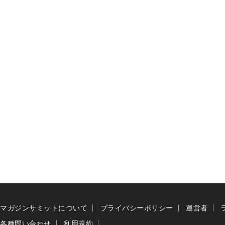
マガジンサミットについて
プライバシーポリシー
運営者
各種問い合わせ
利用規約