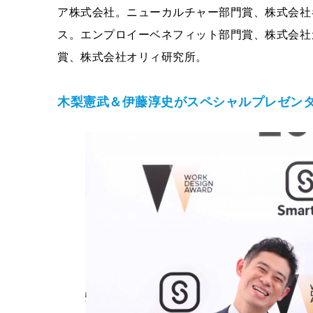
ア株式会社。ニューカルチャー部門賞、株式会社
ス。エンプロイーベネフィット部門賞、株式会社
賞、株式会社オリィ研究所。
木梨憲武＆伊藤淳史がスペシャルプレゼン