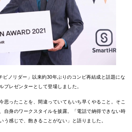
＆チビノリダー」以来約30年ぶりのコンビ再結成と話題にな
ルプレゼンターとして登場しました。
今思ったことを、間違っていてもいち早くやること。そこ
、自身のワークスタイルを披露。「電話で納得できない時
いう感じで、飽きることがない」と語りました。