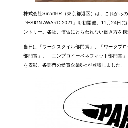
株式会社SmartHR（東京都港区）は、これか
DESIGN AWARD 2021」を初開催。11月
ントリー。各社、慣習にとらわれない働き方を模
当日は「ワークスタイル部門賞」、「ワークプロ
部門賞」、「エンプロイーベネフィット部門賞」
を表彰。各部門の受賞企業8社が登壇しました。