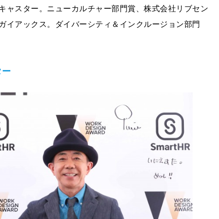
キャスター。ニューカルチャー部門賞、株式会社リブセン
ガイアックス。ダイバーシティ＆インクルージョン部門
ター