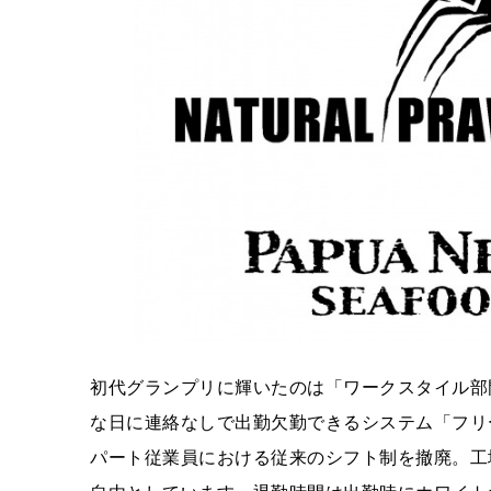
初代グランプリに輝いたのは「ワークスタイル部
な日に連絡なしで出勤欠勤できるシステム「フリ
パート従業員における従来のシフト制を撤廃。工