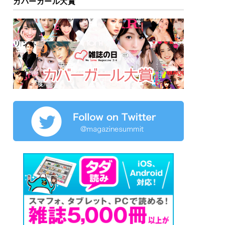
カバーガール大賞