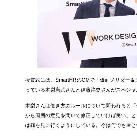
授賞式には、SmartHRのCMで「仮面ノリダー
っている木梨憲武さんと伊藤淳史さんがスペシャ
木梨さんは働き方のルールについて問われると「
から周囲の意見を聞いて修正していけば良い」と
は顔を見に行くようにしている。今は何でも屋と