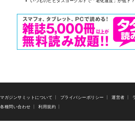
いつものビヒダスヨーグルトで「老化速度」が低下？
マガジンサミットについて
プライバシーポリシー
運営者
各種問い合わせ
利用規約