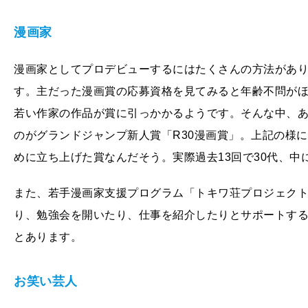
漫画家
漫画家としてプロデビューするにはたくさんの方法があ
す。主だった漫画賞の応募資格を見てみると年齢不問が
若い作家の作品が賞に引っかかるようです。そんな中、
のがグランドジャンプ新人賞「R30漫画賞」。上記の様に
めに立ち上げた賞なんだそう。実際過去13回で30代、中
また、若手漫画家支援プログラム「トキワ荘プロジェク
り、勉強会を開いたり、仕事を紹介したりとサポートする
とあります。
お笑い芸人