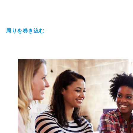
周りを巻き込む