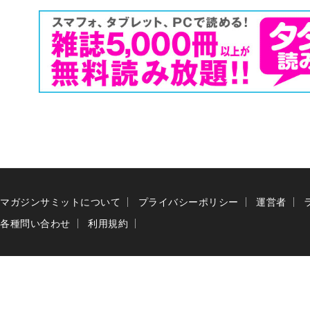
マガジンサミットについて
プライバシーポリシー
運営者
各種問い合わせ
利用規約