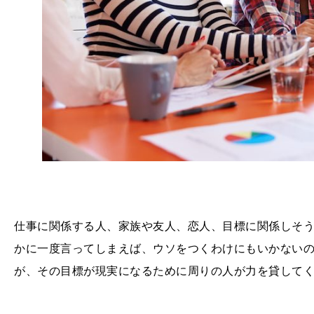
仕事に関係する人、家族や友人、恋人、目標に関係しそ
かに一度言ってしまえば、ウソをつくわけにもいかない
が、その目標が現実になるために周りの人が力を貸して