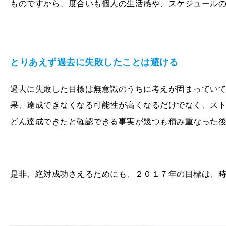
ものですから、度合いも個人の生活感や、スケジュール
とりあえず過去に失敗したことは避ける
過去に失敗した目標は無意識のうちに考えが固まってい
果、達成できなくなる可能性が高くなるだけでなく、ス
どん達成できたと確認できる事実が幾つも積み重なった
是非、絶対成功さえるためにも、２０１７年の目標は、