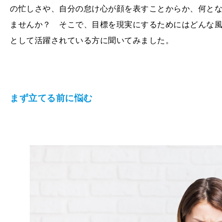
の忙しさや、自分の怠け心が顔を表すことからか、何と
ませんか？ そこで、目標を現実にするためにはどんな
として活躍されている方に聞いてみました。
まず立てる前に悩む