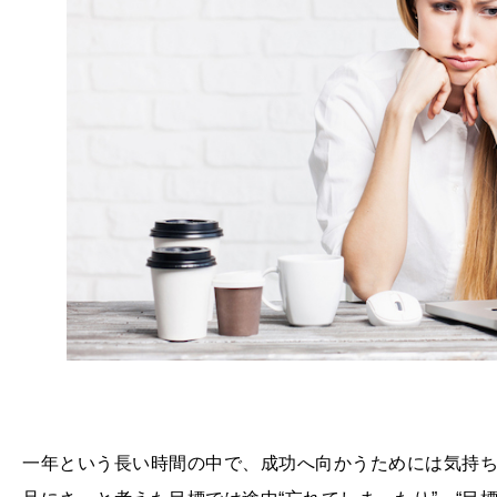
一年という長い時間の中で、成功へ向かうためには気持