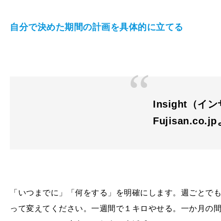
自分で決めた期間の計画を具体的に立てる
Insight（イン
Fujisan.co.j
「いつまでに」「何をする」を明確にします。週ごとで
って変えてください。一週間で１キロやせる。一か月の