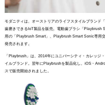
モダニティは、オーストリアのライフスタイルブランド「Pl
歯磨きできるIoT製品を販売。電動歯ブラシ「Playbrush 
用の「Playbrush Smart」、Playbrush Smart So
発売されます。
「Playbrush」は、2014年にユニバーシティ・カレ
イルブランド。翌年にPlaybrushを製品化し、iOS・A
スで販売開始されました。