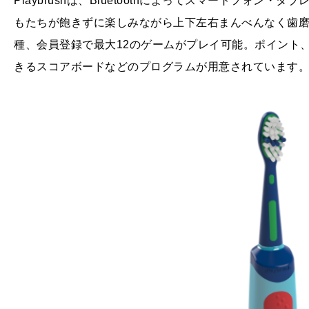
Playbrushは、Bluetoothによってスマートフォン
もたちが飽きずに楽しみながら上下左右まんべんなく歯磨
種、会員登録で最大12のゲームがプレイ可能。ポイント
きるスコアボードなどのプログラムが用意されています