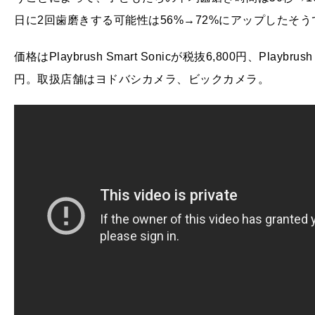
日に2回歯磨きする可能性は56%→72%にアップしたそう
価格はPlaybrush Smart Sonicが税抜6,800円、Playbrus
円。取扱店舗はヨドバシカメラ、ビックカメラ。