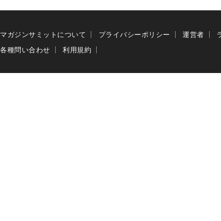
マガジンサミットについて
プライバシーポリシー
運営者
各種問い合わせ
利用規約