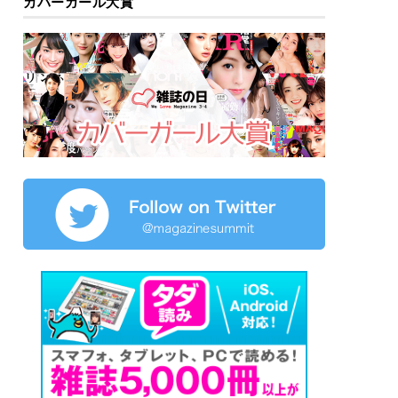
カバーガール大賞