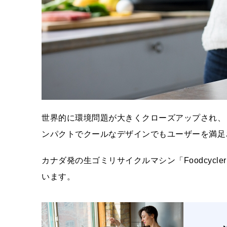
世界的に環境問題が大きくクローズアップされ、
ンパクトでクールなデザインでもユーザーを満足
カナダ発の生ゴミリサイクルマシン「Foodcyc
います。