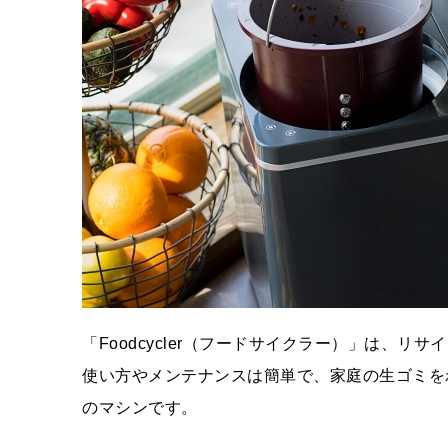
「Foodcycler（フードサイクラー）」は、
使い方やメンテナンスは簡単で、家庭の生ゴミを
のマシンです。