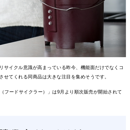
リサイクル意識が高まっている昨今、機能面だけでなくコ
させてくれる同商品は大きな注目を集めそうです。
ler（フードサイクラー）」は9月より順次販売が開始されて