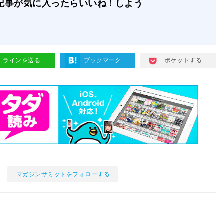
記事が気に入ったらいいね！しよう
ラインを送る
ブックマーク
ポケットする
マガジンサミットをフォローする