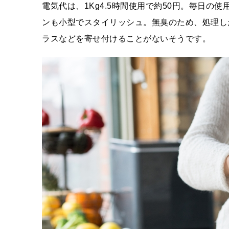
電気代は、1Kg4.5時間使用で約50円。毎日の
ンも小型でスタイリッシュ。無臭のため、処理し
ラスなどを寄せ付けることがないそうです。