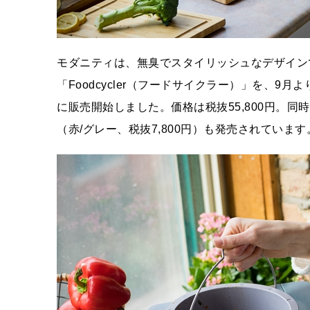
モダニティは、無臭でスタイリッシュなデザイン
「Foodcycler（フードサイクラー）」を、
に販売開始しました。価格は税抜55,800円。同
（赤/グレー、税抜7,800円）も発売されています