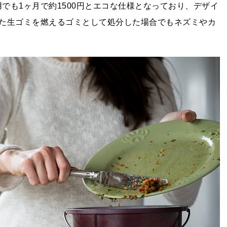
使用でも1ヶ月で約1500円とエコな仕様となっており、デザイ
た生ゴミを燃えるゴミとして処分した場合でもネズミやカ