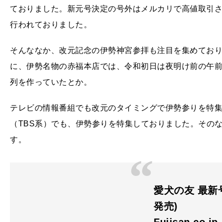
ておりました。新元号決定の号外はメルカリで高値取引
行われておりました。
そんななか、改元記念の伊勢神宮参拝も注目を集めてお
に、伊勢名物の赤福本店では、令和初日は夜明け前の午前4
列を作っていたとか。
テレビの情報番組でも改元のタイミングで伊勢参りを特
（TBS系）でも、伊勢参りを特集しておりました。そのな
す。
愛犬の友 最新号：
発売)