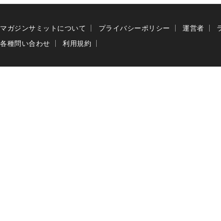
マガジンサミットについて
プライバシーポリシー
運営者
各種問い合わせ
利用規約