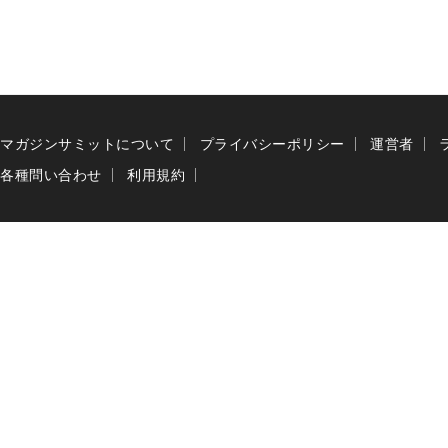
マガジンサミットについて
プライバシーポリシー
運営者
各種問い合わせ
利用規約