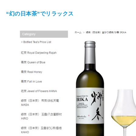
“幻の日本茶”でリラックス