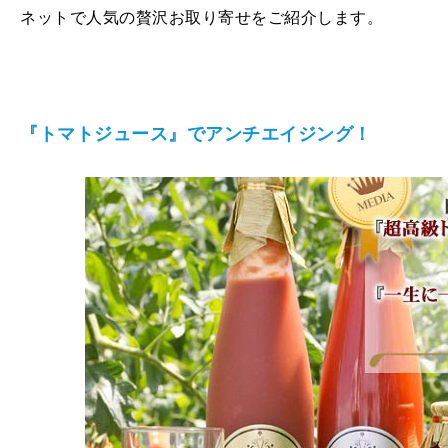
ネットで人気の贅沢お取り寄せをご紹介します。
『トマトジュース』でアンチエイジング！