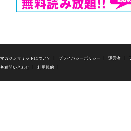
マガジンサミットについて
プライバシーポリシー
運営者
各種問い合わせ
利用規約