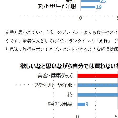
定番と思われていた「花」のプレゼントよりも食事やスイ
うです。筆者個人としては4位にランクインの「旅行」（
り気味…旅行をポン！とプレゼントできるような経済状