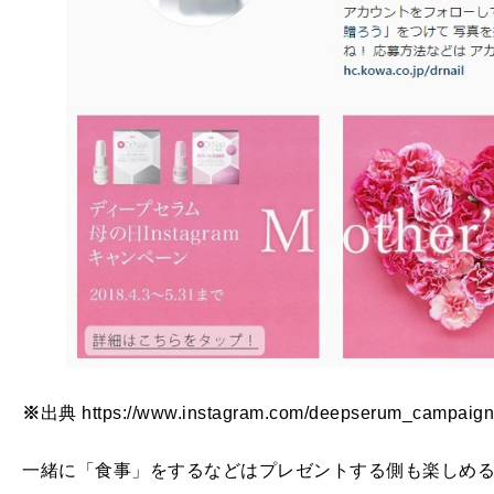
※
出典 https://www.instagram.com/deepserum_campaign
一緒に「食事」をするなどはプレゼントする側も楽しめ