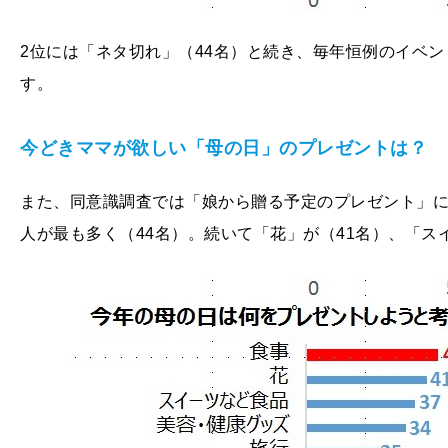
2位には「ネタ切れ」（44名）と続き、毎年恒例のイベ
す。
今どきママが欲しい「母の日」のプレゼントは？
また、同意識調査では「娘から贈る予定のプレゼント」
人が最も多く（44名）。続いて「花」が（41名）、「ス