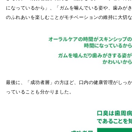
になっているから」、「ガムを噛んでいる姿や、歯みが
のふれあいを楽しむことがモチベーションの維持に大切
最後に、「成功者層」の方ほど、口内の健康管理がしっ
っていることも分かりました。