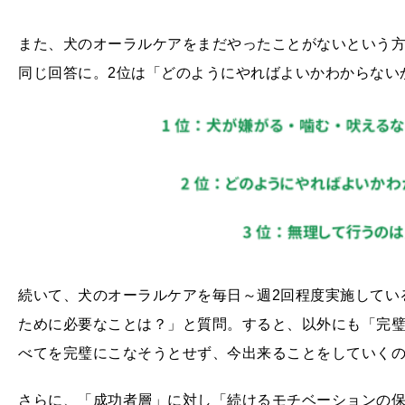
また、犬のオーラルケアをまだやったことがないという方
同じ回答に。2位は「どのようにやればよいかわからない
続いて、犬のオーラルケアを毎日～週2回程度実施してい
ために必要なことは？」と質問。すると、以外にも「完璧で
べてを完璧にこなそうとせず、今出来ることをしていく
さらに、「成功者層」に対し「続けるモチベーションの