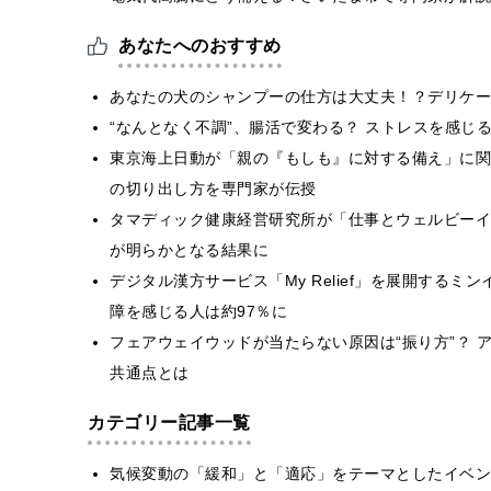
あなたへのおすすめ
あなたの犬のシャンプーの仕方は大丈夫！？デリケー
“なんとなく不調”、腸活で変わる？ ストレスを感じ
東京海上⽇動が「親の『もしも』に対する備え」に関
の切り出し方を専門家が伝授
タマディック健康経営研究所が「仕事とウェルビーイ
が明らかとなる結果に
デジタル漢方サービス「My Relief」を展開する
障を感じる人は約97％に
フェアウェイウッドが当たらない原因は“振り方”？ 
共通点とは
カテゴリー記事一覧
気候変動の「緩和」と「適応」をテーマとしたイベン