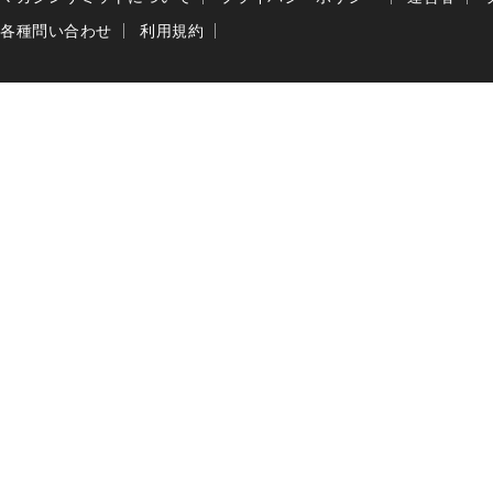
各種問い合わせ
利用規約