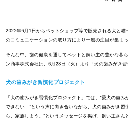
2022年6月1日からペットショップ等で販売される犬と
のコミュニケーションの取り方により一層の注目が集ま
そんな中、歯の健康を通してペットと飼い主の豊かな暮らし
ン商事株式会社は、6月28日（火）より「犬の歯みがき
犬の歯みがき習慣化プロジェクト
「犬の歯みがき習慣化プロジェクト」では、“愛犬の歯み
できない…”という声に向き合いながら、犬の歯みがき習慣
ら、家族しよう。”というメッセージを掲げ、飼い主さん