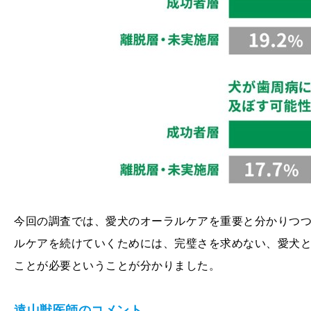
今回の調査では、愛犬のオーラルケアを重要と分かりつ
ルケアを続けていくためには、完璧さを求めない、愛犬
ことが必要ということが分かりました。
遠山獣医師のコメント