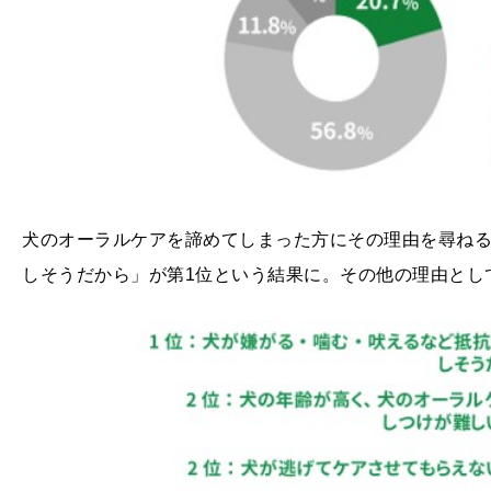
犬のオーラルケアを諦めてしまった方にその理由を尋ね
しそうだから」が第1位という結果に。その他の理由とし