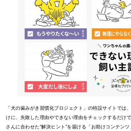
「犬の歯みがき習慣化プロジェクト」の特設サイトでは
けに、失敗した理由やできない理由をチェックするだけで
さんに合わせた“解決ヒント”を届ける「お助けコンテン