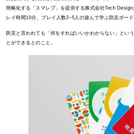
簡略化する「スマレプ」を提供する株式会社Tech Desig
レイ時間10分、プレイ人数2−5人の遊んで学ぶ防災ボー
防災と言われても「何をすればいいかわからない」という人
とができるとのこと。