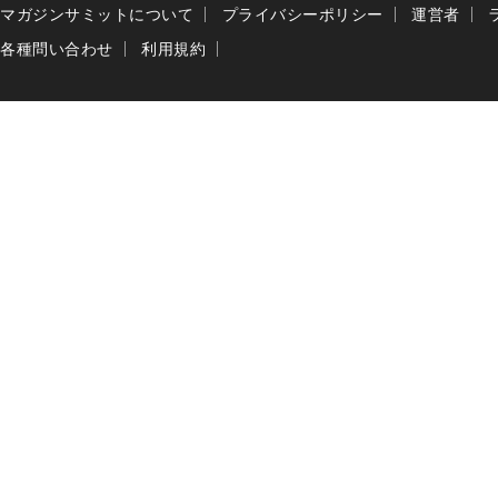
マガジンサミットについて
プライバシーポリシー
運営者
各種問い合わせ
利用規約