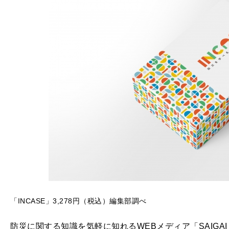
「INCASE」3,278円（税込）編集部調べ
防災に関する知識を気軽に知れるWEBメディア「SAIGAI