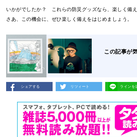
いかがでしたか？ これらの防災グッズなら、楽しく備
さあ、この機会に、ぜひ楽しく備えをはじめましょう。
この記事が
シェアする
リツィート
ラインを