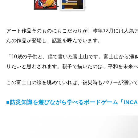
アート作品そのものにもこだわりが。昨年12月には人気
んの作品が登場し、話題を呼んでいます。
「10歳の子供と、僕で書いた富士山です。富士山から湧
りたいと思わされます。親子で描いたのは、平和を未来
この富士山の絵を眺めていれば、被災時もパワーが湧い
■防災知識を遊びながら学べるボードゲーム「INCA