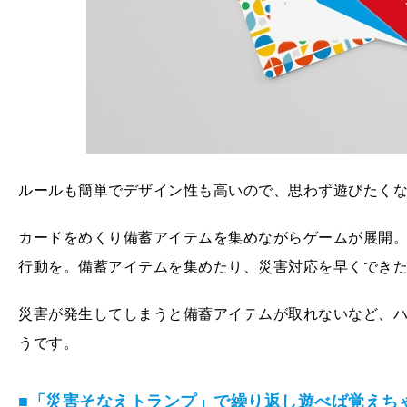
ルールも簡単でデザイン性も高いので、思わず遊びたく
カードをめくり備蓄アイテムを集めながらゲームが展開
行動を。備蓄アイテムを集めたり、災害対応を早くでき
災害が発生してしまうと備蓄アイテムが取れないなど、
うです。
■「災害そなえトランプ」で繰り返し遊べば覚えち