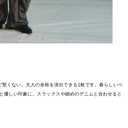
ど堅くない。大人の余裕を演出できる1枚です。春らしいベ
と優しい印象に。スラックスや細めのデニムと合わせると