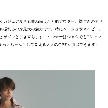
くカジュアルさも兼ね備えた万能アウター。襟付きのデザ
も振れるのが最大の魅力です。特にベージュやネイビー、
さがグッと引き立ちます。インナーはシャツでもTシャツ
ょっとちゃんとして見える大人の余裕”が演出できます」