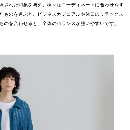
練された印象を与え、様々なコーディネートに合わせやす
たものを選ぶと、ビジネスカジュアルや休日のリラックス
ものを合わせると、全体のバランスが整いやすいです」