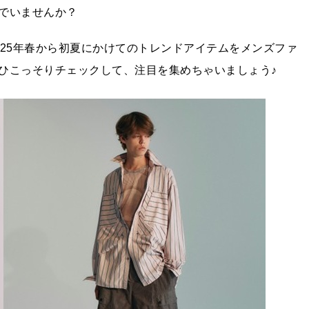
でいませんか？
025年春から初夏にかけてのトレンドアイテムをメンズファ
ひこっそりチェックして、注目を集めちゃいましょう♪