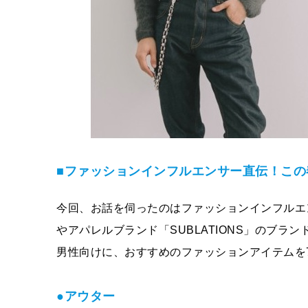
■ファッションインフルエンサー直伝！この
今回、お話を伺ったのはファッションインフルエン
やアパレルブランド「SUBLATIONS」のブラ
男性向けに、おすすめのファッションアイテムを
●アウター