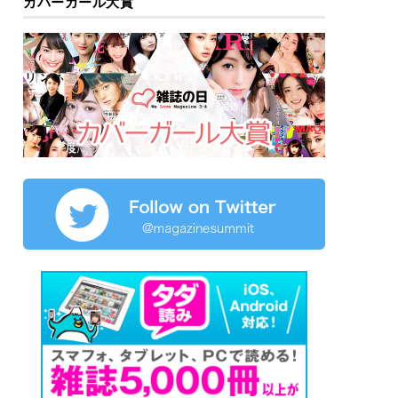
カバーガール大賞