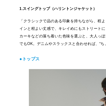
1.スイングトップ（ハリントンジャケット）
「クラシックで品のある印象を持ちながら、程よ
インと程よい丈感で、キレイめにもストリートに
カーキなどの落ち着いた色味を選ぶと、大人っぽ
でもOK。デニムやスラックスと合わせれば、“ち
●トップス