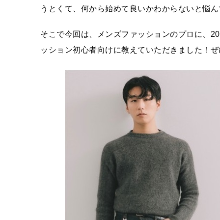
うとくて、何から始めて良いかわからないと悩ん
そこで今回は、メンズファッションのプロに、2
ッション初心者向けに教えていただきました！ぜ