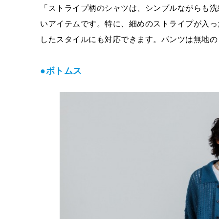
「ストライプ柄のシャツは、シンプルながらも洗
いアイテムです。特に、細めのストライプが入っ
したスタイルにも対応できます。パンツは無地の
●ボトムス