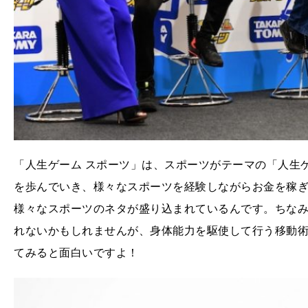
「人生ゲーム スポーツ」は、スポーツがテーマの「人生
を歩んでいき、様々なスポーツを経験しながらお金を稼ぎま
様々なスポーツのネタが盛り込まれているんです。ちな
れないかもしれませんが、身体能力を駆使して行う移動
てみると面白いですよ！