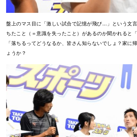
盤上のマス目に「激しい試合で記憶が飛び…」という文
ちたこと（＝意識を失ったこと）があるのか聞かれると
「落ちるってどうなるか、皆さん知らないでしょ？家に
ょうか？