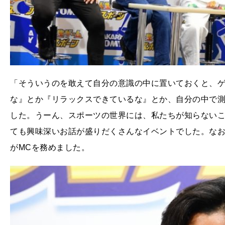
「そういうのを敢えて自分の意識の中に置いておくと、
な』とか『リラックスできているな』とか、自分の中で
した。うーん、スポーツの世界には、私たちが知らない
ても興味深いお話が盛りだくさんなイベントでした。な
がMCを務めました。