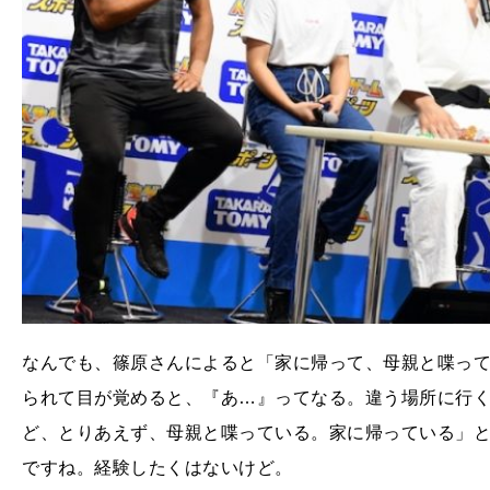
なんでも、篠原さんによると「家に帰って、母親と喋っ
られて目が覚めると、『あ…』ってなる。違う場所に行
ど、とりあえず、母親と喋っている。家に帰っている」
ですね。経験したくはないけど。