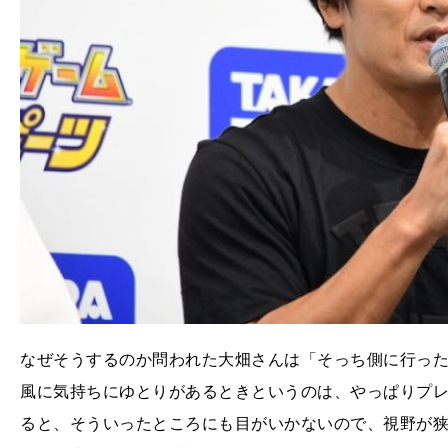
なぜそうするのか問われた大畑さんは「そっち側に行っ
風に気持ちにゆとりがあるときというのは、やっぱりプ
ると、そういったところにも目がいかないので、視野が