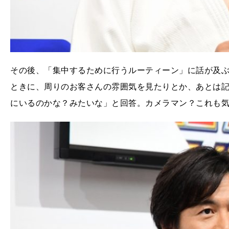
その後、「集中するために行うルーティーン」に話が及
ときに、周りのお客さんの雰囲気を見たりとか、あとは
にいるのかな？みたいな」と回答。カメラマン？これも