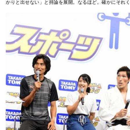
かりと出せない」と持論を展開。なるほど。確かにそれ