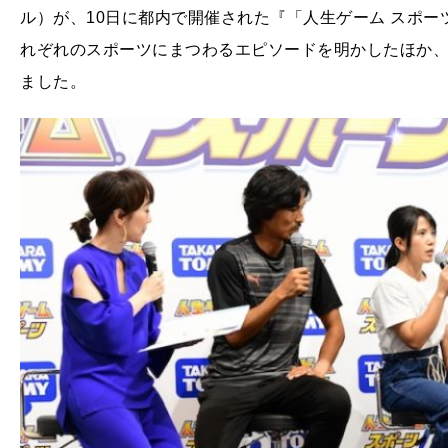
ル）が、10日に都内で開催された『「人生ゲーム スポー
れぞれのスポーツにまつわるエピソードを明かしたほか、
ました。