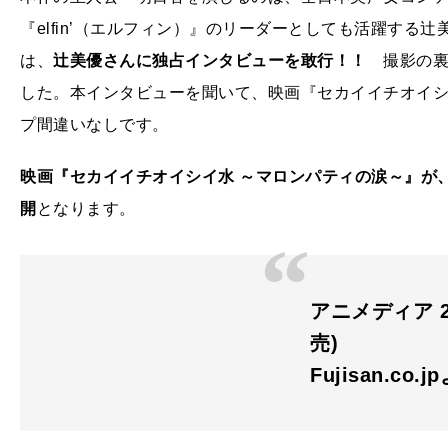
『elfin’（エルフィン）』のリーダーとしても活躍す
は、
辻美優さんに独占インタビューを敢行！！
撮影の裏
した。本インタビューを聞いて、映画『セカイイチオイシ
プ間違いなしです。
映画『セカイイチオイシイ水 ～マロンパティの涙～』が、
開
となります。
アニメディア 20
売)
Fujisan.co.j