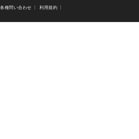
各種問い合わせ
利用規約