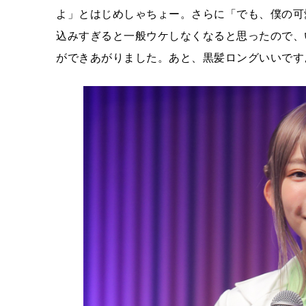
よ」とはじめしゃちょー。さらに「でも、僕の可
込みすぎると一般ウケしなくなると思ったので、
ができあがりました。あと、黒髪ロングいいです