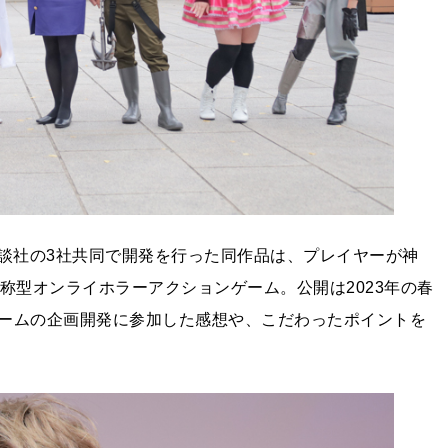
会社講談社の3社共同で開発を行った同作品は、プレイヤーが神
称型オンライホラーアクションゲーム。公開は2023年の春
ームの企画開発に参加した感想や、こだわったポイントを