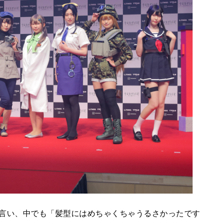
言い、中でも「髪型にはめちゃくちゃうるさかったです