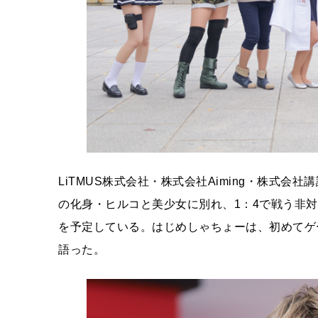
LiTMUS株式会社・株式会社Aiming・株式
の化身・ヒルコと美少女に別れ、1：4で戦う非対
を予定している。はじめしゃちょーは、初めてゲ
語った。