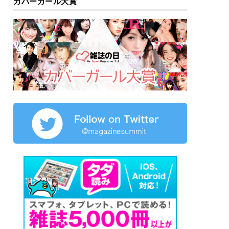
カバーガール大賞