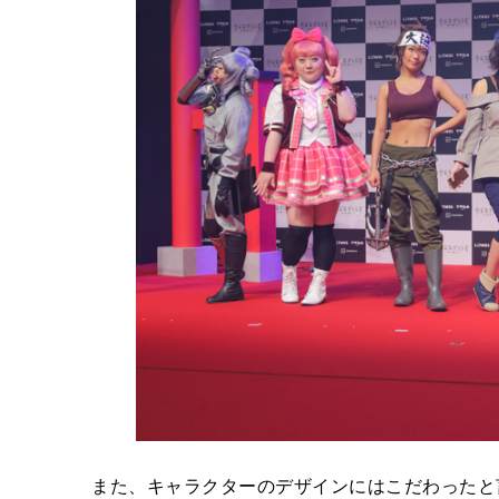
また、キャラクターのデザインにはこだわったと