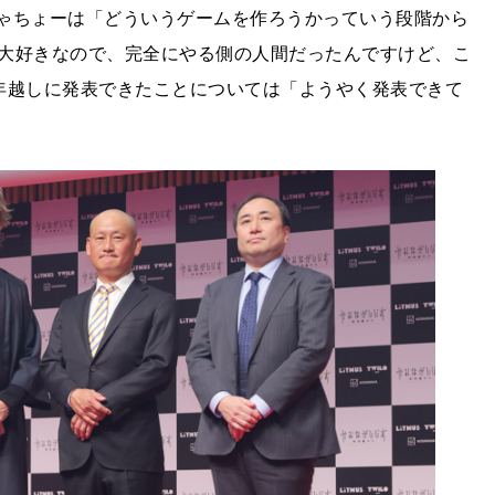
しゃちょーは「どういうゲームを作ろうかっていう段階から
大好きなので、完全にやる側の人間だったんですけど、こ
年越しに発表できたことについては「ようやく発表できて