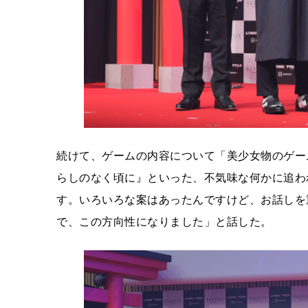
続けて、ゲームの内容について「美少女物のゲー
らしのなく頃に』といった、不気味な何かに追わ
す。いろいろな案はあったんですけど、お話しを
で、この方向性になりました」と話した。