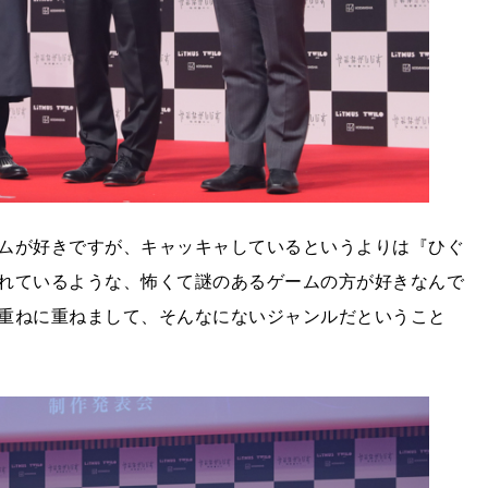
ムが好きですが、キャッキャしているというよりは『ひぐ
れているような、怖くて謎のあるゲームの方が好きなんで
重ねに重ねまして、そんなにないジャンルだということ