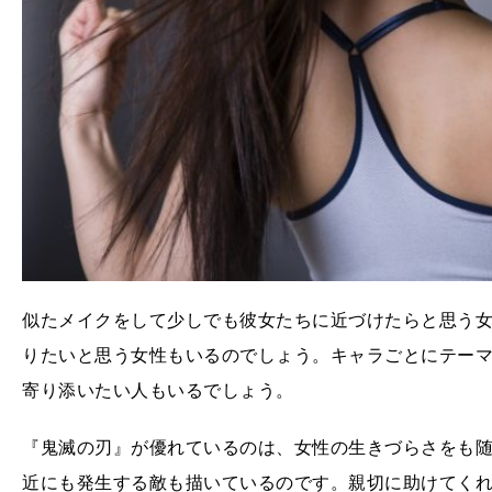
似たメイクをして少しでも彼女たちに近づけたらと思う
りたいと思う女性もいるのでしょう。キャラごとにテー
寄り添いたい人もいるでしょう。
『鬼滅の刃』が優れているのは、女性の生きづらさをも
近にも発生する敵も描いているのです。親切に助けてく