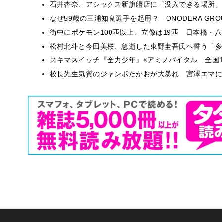
石井杏奈、アシックス新旗艦店に「没入できる場所」
なぜ59歳の三浦知良選手を起用？ ONODERA GR
街中にポケモン100匹以上、立像は19匹 日本橋・八
松村北斗と今田美桜、急逝した東野圭吾氏へ誓う「多
スキマスイッチ『全力少年』×アミノバイタル 全国1
校長先生気質のジャンボたかおが大暴れ 宮澤エマに