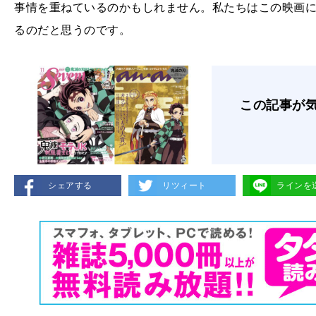
事情を重ねているのかもしれません。私たちはこの映画
るのだと思うのです。
この記事が
シェアする
リツィート
ラインを