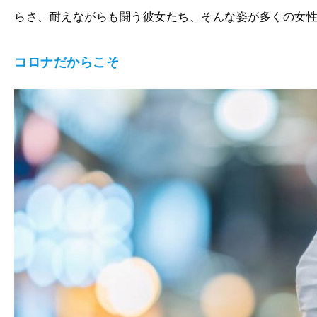
らさ、耐えながらも闘う彼女たち、そんな姿が多くの女
コロナだからこそ