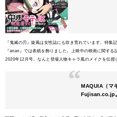
『鬼滅の刃』旋風は女性誌にも吹き荒れています。特集記事が
『anan』では表紙を飾りました。上映中の映画に関する記
2020年12月号。なんと登場人物キャラ風のメイクを伝
MAQUIA（マ
Fujisan.co.j