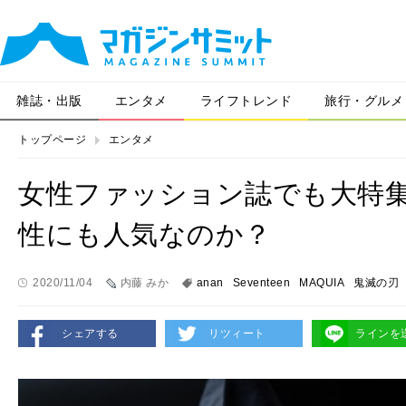
雑誌・出版
エンタメ
ライフトレンド
旅行・グルメ
トップページ
エンタメ
女性ファッション誌でも大特
性にも人気なのか？
2020/11/04
内藤 みか
anan
Seventeen
MAQUIA
鬼滅の刃
シェアする
リツィート
ラインを