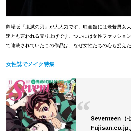
劇場版『鬼滅の刃』が大人気です。映画館には老若男女
速とも言われる売り上げです。ついには女性ファッショ
で連載されていたこの作品は、なぜ女性たちの心も捉え
女性誌でメイク特集
Seventeen
Fujisan.co.j