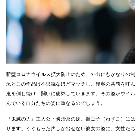
新型コロナウイルス拡大防止のため、外出にもかなりの
況とこの作品は不思議なほどマッチし、観客の共感を呼
鬼を倒し続け、闘いに疲弊していきます。その姿がウイ
んでいる自分たちの姿に重なるのでしょう。
『鬼滅の刃』主人公・炭治郎の妹、禰豆子（ねずこ）に
ります。くぐもった声しか出せない彼女の姿に、女性た