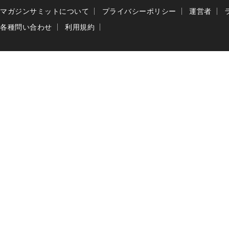
マガジンサミットについて
プライバシーポリシー
運営者
各種問い合わせ
利用規約