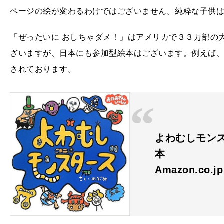
ページの絵が変わるわけではございません。純粋な子供
「ぜったいに おしちゃダメ！」はアメリカで３３万部の
ざいますが、日本にも参加型絵本はございます。例えば
されております。
よわむしモンス
本
Amazon.co.