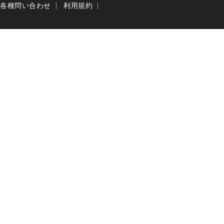
各種問い合わせ
利用規約