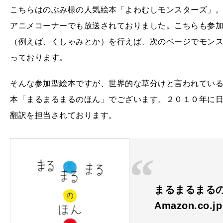
こちらはのぶみ様の人気絵本「よわむしモンスターズ」。
アニメコーナーでも放送されておりました。こちらも参
（例えば、くしゃみとか）を行えば、次のページでモン
っております。
そんな参加型絵本ですが、世界的な草分けと言われてい
本「まるまるまるのほん」でございます。２０１０年に
翻訳を担当されております。
まるまるまるの
Amazon.co.