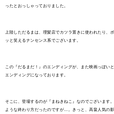
ったとおっしゃっておりました。
上陸しただるまは、理髪店でカツラ置きに使われたり、
ッと笑えるナンセンス系でございます。
この『だるまだ！』のエンディングが、また映画っぽい
エンディングになっております。
そこに、登場するのが『まねきねこ』なのでございます
ような終わり方だったのですが…。きっと、高畠人気の