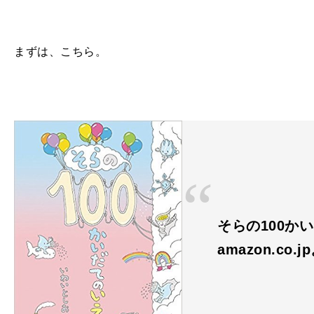
まずは、こちら。
そらの100か
amazon.co.j