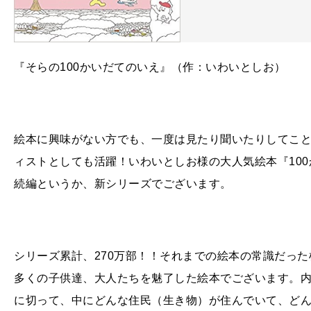
『そらの100かいだてのいえ』（作：いわいとしお）
絵本に興味がない方でも、一度は見たり聞いたりしてこ
ィストとしても活躍！いわいとしお様の大人気絵本『10
続編というか、新シリーズでございます。
シリーズ累計、
270
万部！！それまでの絵本の常識だった
多くの子供達、大人たちを魅了した絵本でございます。内
に切って、中にどんな住民（生き物）が住んでいて、ど