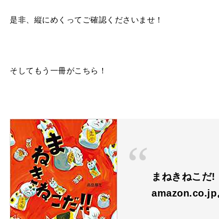
是非、縦にめくってご確認くださいませ！
そしてもう一冊がこちら！
まねきねこだ! 
amazon.co.j