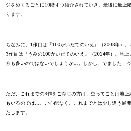
ジをめくるごとに10階ずつ紹介されていき、最後に最上
ります。
ちなみに、
1
作目は『100かいだてのいえ』（2008年）、
3
作目は『うみの100かいだてのいえ』（2014年）。
方も多いのではないでしょうか…。しかし、でました！
ただ、これまでの
3
作をご存じの方は、空ってことは地上
もいるのでは…。ご心配なく、これまでとは少し違う展
たします。