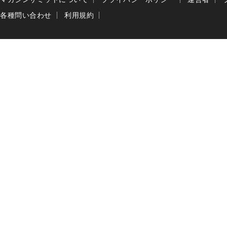
各種問い合わせ
利用規約