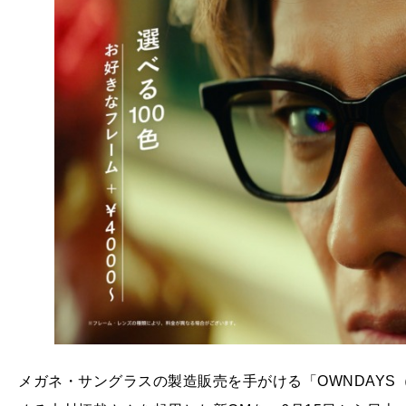
メガネ・サングラスの製造販売を手がける「OWNDAY