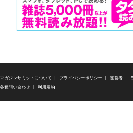
マガジンサミットについて
プライバシーポリシー
運営者
各種問い合わせ
利用規約