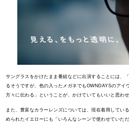
サングラスをかけたまま番組などに出演することには、
るそうですが、色の入ったメガネでもOWNDAYSのア
方々に伝わる」ということが、かけていてもいいと思わ
また、豊富なカラーレンズについては、現在着用してい
められたイエローにも「いろんなシーンで使わせていた