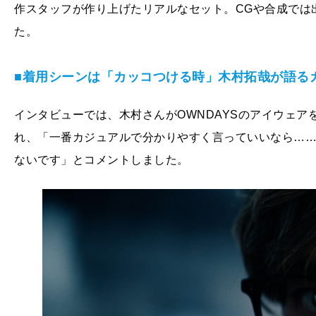
作スタッフが作り上げたリアルなセット。CGや合成では
た。
■着用シーンは「カッコつける時」木村拓哉が語る
インタビューでは、木村さんがOWNDAYSのアイウェ
れ、「一番カジュアルで分かりやすく言っていいなら…
ないです」とコメントしました。