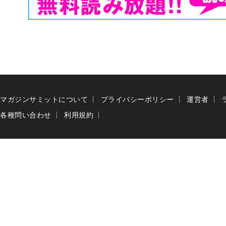
マガジンサミットについて
プライバシーポリシー
運営者
各種問い合わせ
利用規約