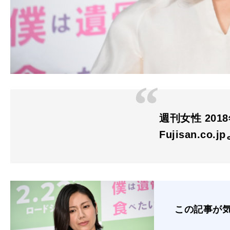
週刊女性 2018
Fujisan.co.j
この記事が