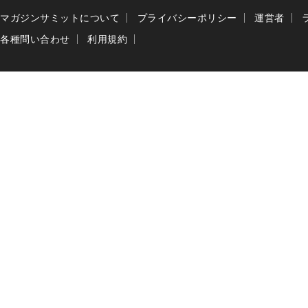
マガジンサミットについて
プライバシーポリシー
運営者
各種問い合わせ
利用規約