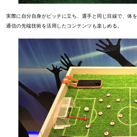
実際に自分自身がピッチに立ち、選手と同じ目線で、体を
通信の先端技術を活用したコンテンツも楽しめる。