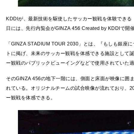
KDDIが、最新技術を駆使したサッカー観戦を体験できる「GINZ
日には、先行内覧会がGINZA 456 Created by KDDIで
「GINZA STADIUM TOUR 2030」とは、『もし
トに掲げ、未来のサッカー観戦を体感できる施設として
ー観戦のパブリックビューイングなどで使用されていた
そのGINZA 456の地下一階には、側面と床面が映像に
れている。オリジナルチームの試合映像が流れており、2
ー観戦を体感できる。