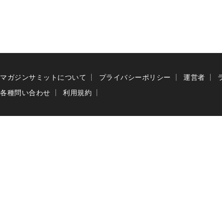
マガジンサミットについて
プライバシーポリシー
運営者
各種問い合わせ
利用規約