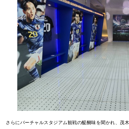
さらにバーチャルスタジアム観戦の醍醐味を聞かれ、茂