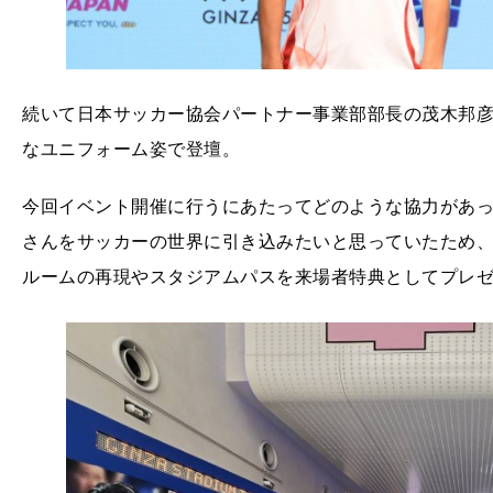
続いて日本サッカー協会パートナー事業部部長の茂木邦彦
なユニフォーム姿で登壇。
今回イベント開催に行うにあたってどのような協力があ
さんをサッカーの世界に引き込みたいと思っていたため、
ルームの再現やスタジアムパスを来場者特典としてプレ