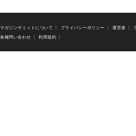
マガジンサミットについて
プライバシーポリシー
運営者
各種問い合わせ
利用規約