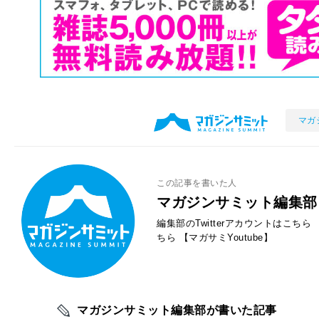
マガ
この記事を書いた人
マガジンサミット編集部
編集部のTwitterアカウントはこちら
ちら
【マガサミYoutube】
マガジンサミット編集部が書いた記事