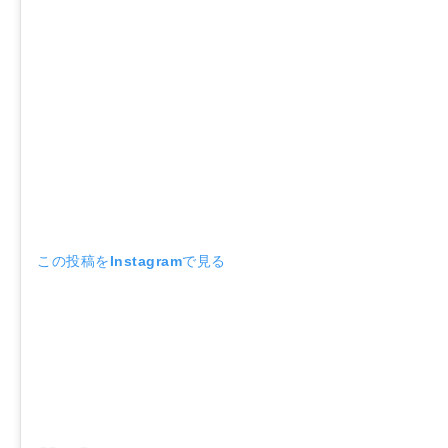
この投稿をInstagramで見る