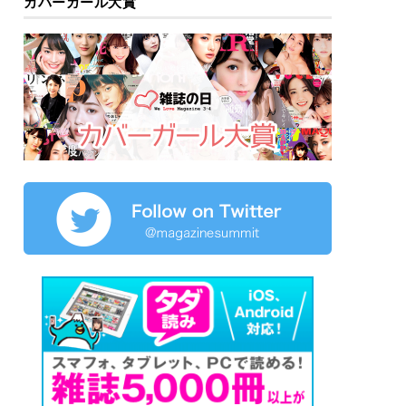
カバーガール大賞