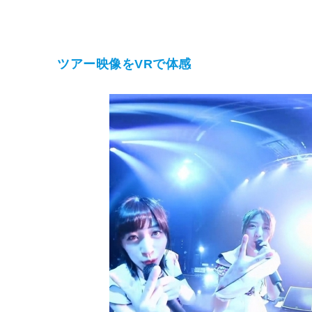
ツアー映像をVRで体感