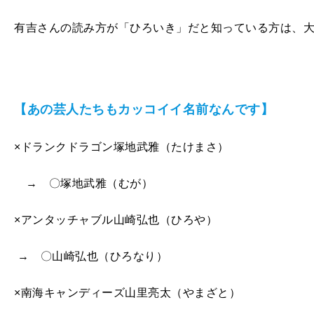
有吉さんの読み方が「ひろいき」だと知っている方は、
【あの芸人たちもカッコイイ名前なんです】
×ドランクドラゴン塚地武雅（たけまさ）
→ 〇塚地武雅（むが）
×アンタッチャブル山崎弘也（ひろや）
→ 〇山崎弘也（ひろなり）
×南海キャンディーズ山里亮太（やまざと）