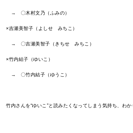
→ 〇木村文乃（ふみの）
×吉瀬美智子（よしせ みちこ）
→ 〇吉瀬美智子（きちせ みちこ）
×竹内結子（ゆいこ）
→ 〇竹内結子（ゆうこ）
竹内さんを“ゆいこ”と読みたくなってしまう気持ち、わか