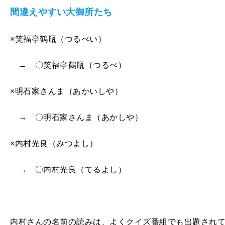
間違えやすい大御所たち
×笑福亭鶴瓶（つるべい）
→ 〇笑福亭鶴瓶（つるべ）
×明石家さんま（あかいしや）
→ 〇明石家さんま（あかしや）
×内村光良（みつよし）
→ 〇内村光良（てるよし）
内村さんの名前の読みは、よくクイズ番組でも出題され