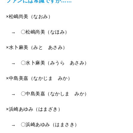
ファンには常識ですが……
×松嶋尚美（なおみ）
→ 〇松嶋尚美（なほみ）
×水卜麻美（みと あさみ）
→ 〇水卜麻美（みうら あさみ）
×中島美嘉（なかじま みか）
→ 〇中島美嘉（なかしま みか）
×浜崎あゆみ（はまざき）
→ 〇浜崎あゆみ（はまさき）