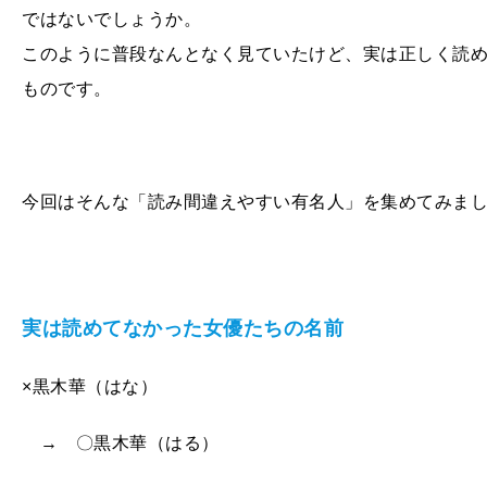
ではないでしょうか。
このように普段なんとなく見ていたけど、実は正しく読
ものです。
今回はそんな「読み間違えやすい有名人」を集めてみま
実は読めてなかった女優たちの名前
×黒木華（はな）
→ 〇黒木華（はる）