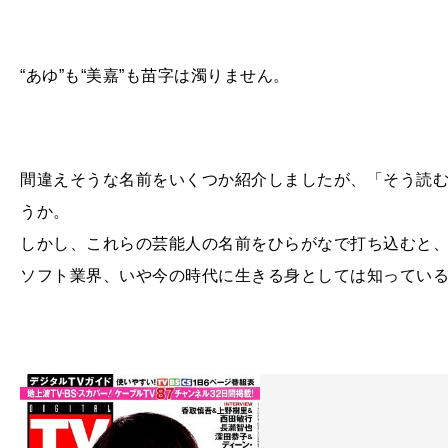
“あゆ”も“美嘉”も苗字は濁りません。
間違えそうな名前をいくつか紹介しましたが、「そう読
うか。
しかし、これらの芸能人の名前をひらがなで打ち込むと
ソフト業界、いや今の時代に生きる身としては知ってい