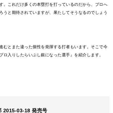
す。これだけ多くの本塁打を打っているのだから、プロへ
ろうと期待されていますが、果たしてそうなるのでしょう
進むとまた違った個性を発揮する打者もいます。そこで今
プロ入りしたらいぶし銀になった選手』を紹介します。
2015-03-18 発売号