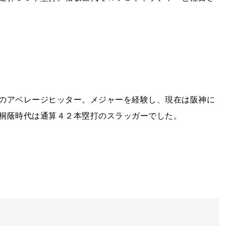
のアベレージヒッター。メジャーを経験し、現在は阪神に
桐蔭時代は通算４２本塁打のスラッガーでした。