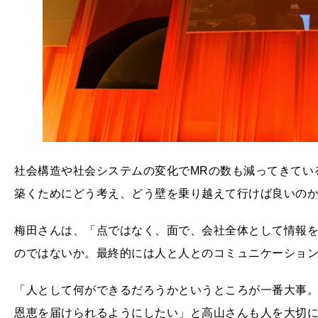
社会構造や社会システムの変化でMRの数も減ってきてい
築くためにどう考え、どう壁を乗り越えて行けば良いの
梅田さんは、「点ではなく、面で、会社全体として情報
のではないか。最終的には人と人とのコミュニケーショ
「人として何ができるだろうかというところが一番大事
恩恵を届けられるようにしたい」と高山さんも人を大切