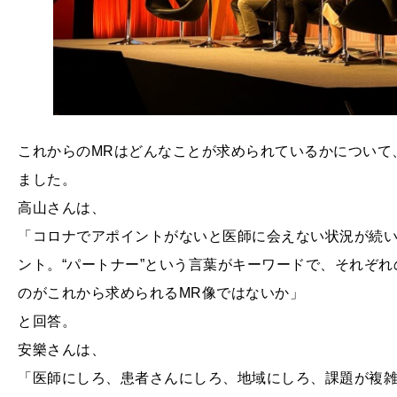
これからのMRはどんなことが求められているかについて
ました。
高山さんは、
「コロナでアポイントがないと医師に会えない状況が続い
ント。“パートナー”という言葉がキーワードで、それぞ
のがこれから求められるMR像ではないか」
と回答。
安樂さんは、
「医師にしろ、患者さんにしろ、地域にしろ、課題が複