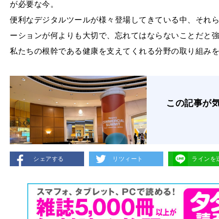
が必要な今。
便利なデジタルツールが様々登場してきている中、それ
ーションが何よりも大切で、忘れてはならないことだと
私たちの根幹である健康を支えてくれる分野の取り組み
この記事が
シェアする
リツィート
ラインを