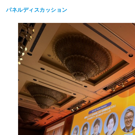
パネルディスカッション