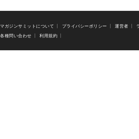
マガジンサミットについて
プライバシーポリシー
運営者
各種問い合わせ
利用規約