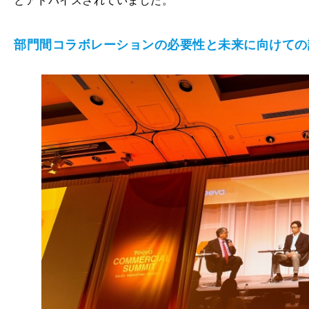
とアドバイスされていました。
部門間コラボレーションの必要性と未来に向けての