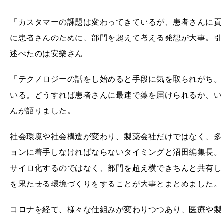
「カスタマーの課題は変わってきているが、患者さんに
に患者さんのために、部門を超えて考える発想が大事。
述べたのは安樂さん
「テクノロジーの話をし始めると手段に気を取られがち
いる。どうすれば患者さんに最速で薬を届けられるか、
んが語りました。
社会環境や社会構造が変わり、製薬会社だけではなく、
ョンに着手しなければならないタイミングと沼田編集長
サイロ化するのではなく、部門を超え横できちんと共有
を果たせる環境づくりをすることが大事とまとめました
コロナを経て、様々な仕組みが変わりつつあり、医療や