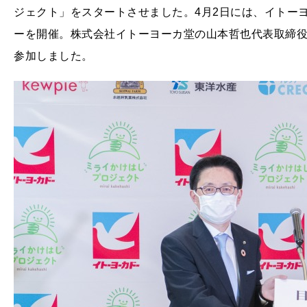
ジェクト」をスタートさせました。4月2日には、イトー
ーを開催。株式会社イトーヨーカ堂の山本哲也代表取締
参加しました。