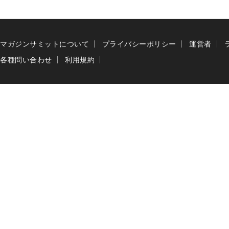
マガジンサミットについて
プライバシーポリシー
運営者
各種問い合わせ
利用規約