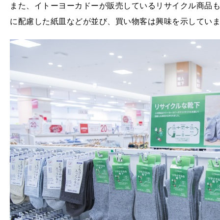
また、イトーヨーカドーが販売しているリサイクル商品
に配慮した紙皿などが並び、買い物客は興味を示してい