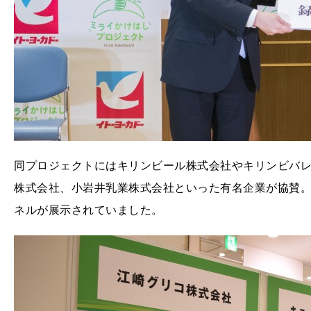
同プロジェクトにはキリンビール株式会社やキリンビバ
株式会社、小岩井乳業株式会社といった有名企業が協賛
ネルが展示されていました。