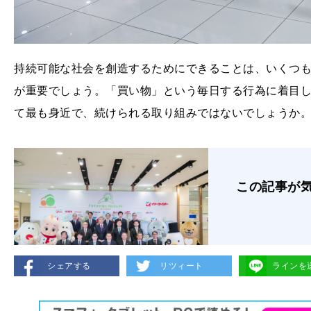
持続可能な社会を創造するためにできることは、いくつ
が重要でしょう。「買い物」という毎日する行為に着目し
て最も身近で、続けられる取り組みではないでしょうか
この記事が
シェアする
リツィート
ラインを