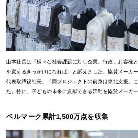
山本社長は「様々な社会課題に対し企業、行政、お客様
を変えるきっかけになれば」と訴えました。協賛メーカ
代表取締役社長。「同プロジェクトの前身は東北支援。こ
た。特に、子どもの未来に貢献できる活動を協賛メーカ
ベルマーク累計1,500万点を収集