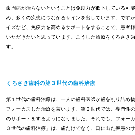
歯周病が治らないということは免疫力が低下している可
め、多くの疾患につながるサインを出しています。です
イズなど、免疫力を高めるサポートをすることで、患者
いただきたいと思っています。こうした治療をくろさき
す。
くろさき歯科の第３世代の歯科治療
第１世代の歯科治療は、一人の歯科医師が歯を削り詰め
フォーカスした治療を言います。第２世代では、専門性
のサポートをするようになりました。それでも、フォー
３世代の歯科治療」は、歯だけでなく、口に出た疾患の