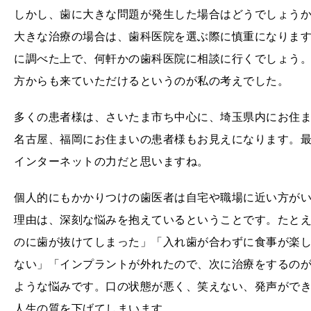
しかし、歯に大きな問題が発生した場合はどうでしょう
大きな治療の場合は、歯科医院を選ぶ際に慎重になりま
に調べた上で、何軒かの歯科医院に相談に行くでしょう
方からも来ていただけるというのが私の考えでした。
多くの患者様は、さいたま市ち中心に、埼玉県内にお住
名古屋、福岡にお住まいの患者様もお見えになります。
インターネットの力だと思いますね。
個人的にもかかりつけの歯医者は自宅や職場に近い方が
理由は、深刻な悩みを抱えているということです。たと
のに歯が抜けてしまった」「入れ歯が合わずに食事が楽
ない」「インプラントが外れたので、次に治療をするの
ような悩みです。口の状態が悪く、笑えない、発声がで
人生の質を下げてしまいます。