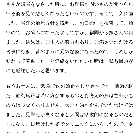
さんが帰省をなさった時に、お母様が固いものが食べら
いる姿を見て悲しくなったというのです。そこで、入れ
した。当院の治療方針を説明し、お口の中を検査して、
いので、お悩みになったようですが、福岡から娘さんの
ました。結果は、ご本人の努力もあり、ご満足いただけ
食事に行き、昔のように元気な姿になったので、うれし
変わって若返った」と連絡をいただいた時は、私も目頭
にも感謝したいと思います。
もうお一人は、65歳で歯列矯正をした男性です。前歯の
た。歯列矯正は若い方がするものとお考えの方は意外かも
の方は少なくありません。大きく歯が歪んでいたわけで
ました。見栄えが良くなると人間は活動的になるものだ
トになり、日焼けした姿でクリニックにいらしたので、