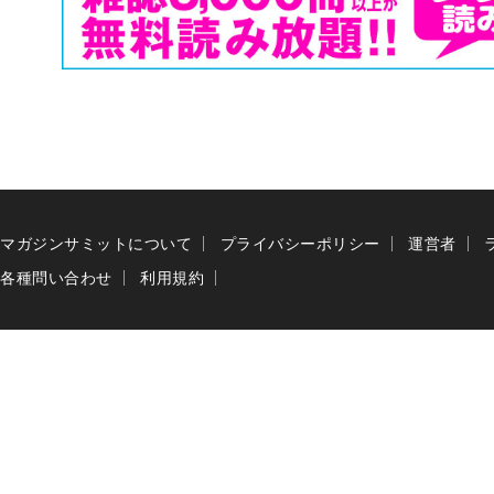
マガジンサミットについて
プライバシーポリシー
運営者
各種問い合わせ
利用規約