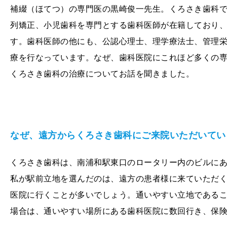
補綴（ほてつ）の専門医の黒崎俊一先生。くろさき歯科
列矯正、小児歯科を専門とする歯科医師が在籍しており
す。歯科医師の他にも、公認心理士、理学療法士、管理
療を行なっています。なぜ、歯科医院にこれほど多くの
くろさき歯科の治療についてお話を聞きました。
なぜ、遠方からくろさき歯科にご来院いただいて
くろさき歯科は、南浦和駅東口のロータリー内のビルに
私が駅前立地を選んだのは、遠方の患者様に来ていただ
医院に行くことが多いでしょう。通いやすい立地である
場合は、通いやすい場所にある歯科医院に数回行き、保