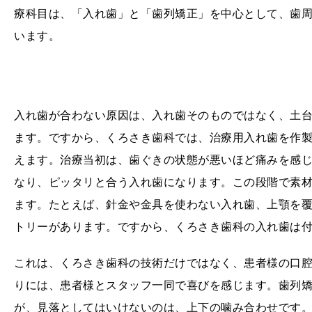
療科目は、「入れ歯」と「歯列矯正」を中心として、歯
います。
入れ歯が合わない原因は、入れ歯そのものではなく、土
ます。ですから、くろさき歯科では、治療用入れ歯を作
えます。治療当初は、歯ぐきの状態が悪いほど痛みを感
なり、ピッタリと合う入れ歯になります。この段階で素
ます。たとえば、針金や金具を使わない入れ歯、上顎を覆
トリーがあります。ですから、くろさき歯科の入れ歯は
これは、くろさき歯科の技術だけではなく、患者様の口
りには、患者様とスタッフ一同で喜びを感じます。歯列
が、見落としてはいけないのは、上下の噛み合わせです