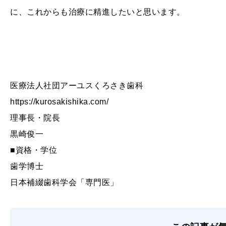
に、これからも治療に精進したいと思います。
医療法人社団アーユスくろさき歯科
https://kurosakishika.com/
理事長・院長
黒崎俊一
■資格・学位
歯学博士
日本補綴歯科学会「専門医」