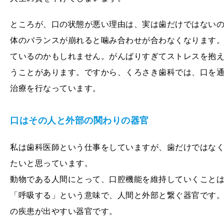
ところが、口の状態が悪い理由は、実は歯だけではない
体のバランスが崩れると噛み合わせが合わなくなります
ているのかもしれません。がんばりすぎてストレスを抱
うことがあります。ですから、くろさき歯科では、口を
治療を行なっています。
口はその人と外部の関わりの器官
私は歯科医師という仕事をしていますが、歯だけではな
たいと思っています。
動物である人間にとって、口腔機能を維持していくこと
「呼吸する」という意味で、人間と外部と繋ぐ器官です
の疾患が出やすい器官です。