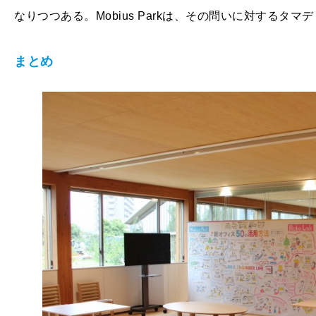
なりつつある。Mobius Parkは、その問いに対するタ
まとめ