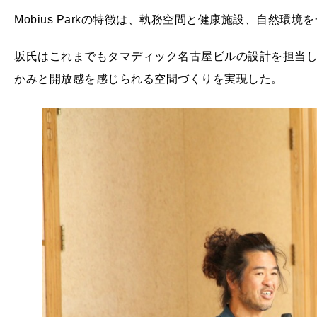
Mobius Parkの特徴は、執務空間と健康施設、自然環
坂氏はこれまでもタマディック名古屋ビルの設計を担当
かみと開放感を感じられる空間づくりを実現した。