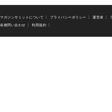
マガジンサミットについて
プライバシーポリシー
運営者
各種問い合わせ
利用規約