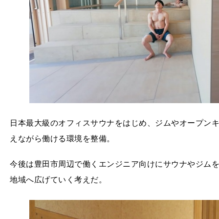
日本最大級のオフィスサウナをはじめ、ジムやオープン
えながら働ける環境を整備。
今後は豊田市周辺で働くエンジニア向けにサウナやジム
地域へ広げていく考えだ。