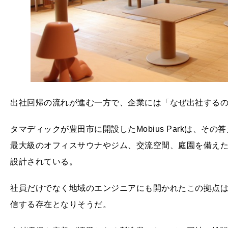
出社回帰の流れが進む一方で、企業には「なぜ出社する
タマディックが豊田市に開設したMobius Parkは、そ
最大級のオフィスサウナやジム、交流空間、庭園を備え
設計されている。
社員だけでなく地域のエンジニアにも開かれたこの拠点
信する存在となりそうだ。