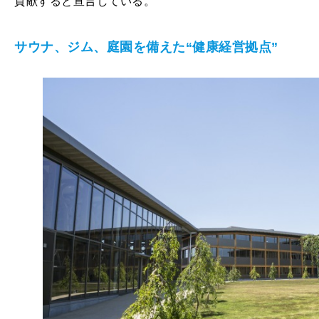
貢献すると宣言している。
サウナ、ジム、庭園を備えた“健康経営拠点”