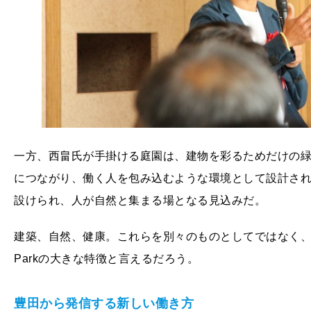
一方、西畠氏が手掛ける庭園は、建物を彩るためだけの
につながり、働く人を包み込むような環境として設計さ
設けられ、人が自然と集まる場となる見込みだ。
建築、自然、健康。これらを別々のものとしてではなく、一
Parkの大きな特徴と言えるだろう。
豊田から発信する新しい働き方