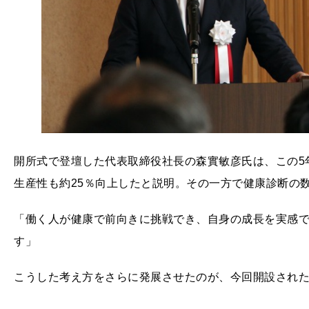
開所式で登壇した代表取締役社長の森實敏彦氏は、この5年
生産性も約25％向上したと説明。その一方で健康診断の
「働く人が健康で前向きに挑戦でき、自身の成長を実感
す」
こうした考え方をさらに発展させたのが、今回開設されたMob