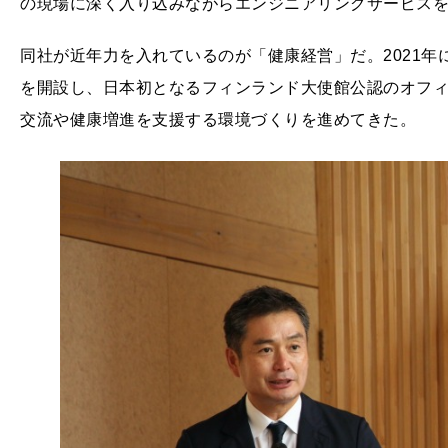
の現場に深く入り込みながらエンジニアリングサービス
同社が近年力を入れているのが「健康経営」だ。2021
を開設し、日本初となるフィンランド大使館公認のオフィス
交流や健康増進を支援する環境づくりを進めてきた。