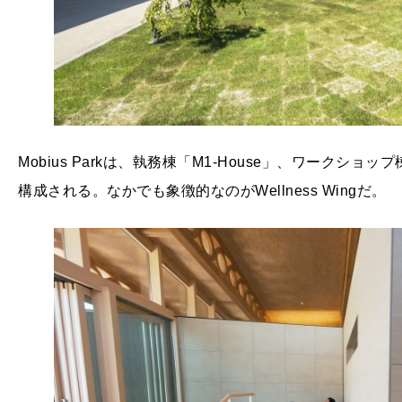
Mobius Parkは、執務棟「M1-House」、ワークショップ棟
構成される。なかでも象徴的なのがWellness Wingだ。