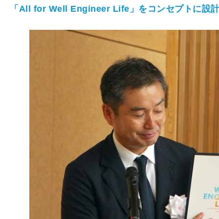
「All for Well Engineer Life」をコンセプトに設