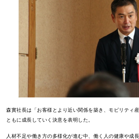
森實社長は「お客様とより近い関係を築き、モビリティ
ともに成長していく決意を表明した。
人材不足や働き方の多様化が進む中、働く人の健康や成