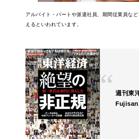
アルバイト・パートや派遣社員、期間従業員など
えるといわれています。
週刊東洋経
Fujisa