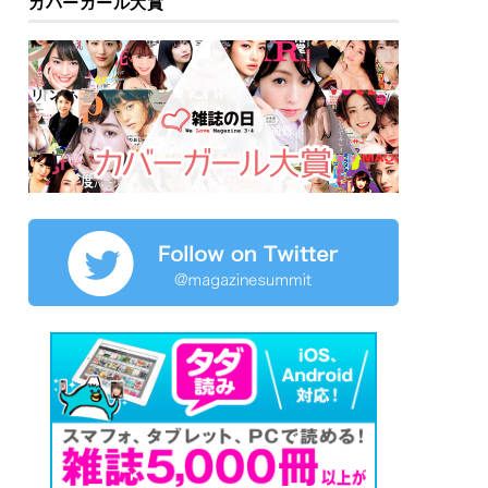
カバーガール大賞