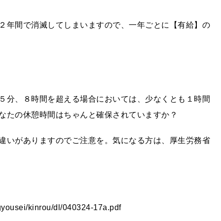
２年間で消滅してしまいますので、一年ごとに【有給】の
５分、８時間を超える場合においては、少なくとも１時間
なたの休憩時間はちゃんと確保されていますか？
違いがありますのでご注意を。気になる方は、厚生労務省
ousei/kinrou/dl/040324-17a.pdf