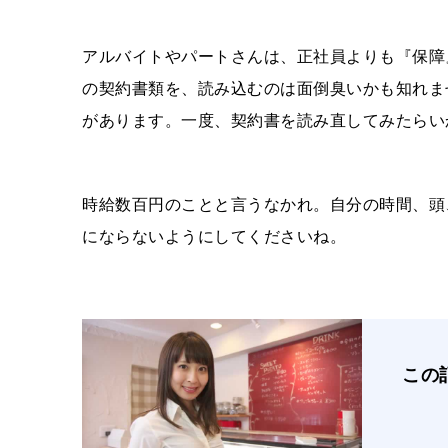
アルバイトやパートさんは、正社員よりも『保障
の契約書類を、読み込むのは面倒臭いかも知れま
があります。一度、契約書を読み直してみたら
時給数百円のことと言うなかれ。自分の時間、頭
にならないようにしてくださいね。
この