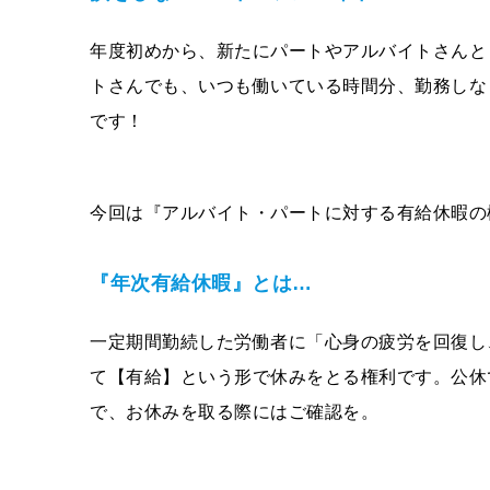
年度初めから、新たにパートやアルバイトさんと
トさんでも、いつも働いている時間分、勤務しな
です！
今回は『アルバイト・パートに対する有給休暇の
『年次有給休暇』とは…
一定期間勤続した労働者に「心身の疲労を回復し
て【有給】という形で休みをとる権利です。公休
で、お休みを取る際にはご確認を。