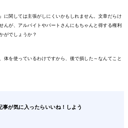
』に関しては主張がしにくいかもしれません。文章だらけ
せんが、アルバイトやパートさんにもちゃんと得する権利
いかがでしょうか？
、体を使っているわけですから、後で損した～なんてこと
記事が気に入ったらいいね！しよう