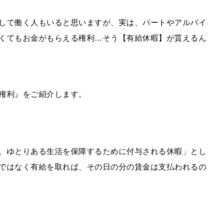
して働く人もいると思いますが、実は、パートやアルバイ
くてもお金がもらえる権利…そう【有給休暇】が貰えるん
権利』をご紹介します。
、ゆとりある生活を保障するために付与される休暇」とし
ではなく有給を取れば、その日の分の賃金は支払われるの