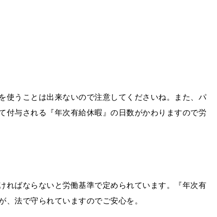
を使うことは出来ないので注意してくださいね。また、パ
て付与される『年次有給休暇』の日数がかわりますので労
ければならないと労働基準で定められています。『年次有
が、法で守られていますのでご安心を。