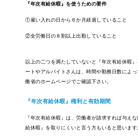
『年次有給休暇』を使うための要件
①雇い入れの日から６か月経過していること
②全労働日の８割以上出勤していること
以上の二つを満たしていないと『年次有給休暇』
ートやアルバイトさんは、時間や勤務日数によっ
働省のホームページでご確認下さい。
『年次有給休暇』権利と有効期間
『年次有給休暇』は、労働者が請求すれば与えな
給休暇』を取りにくいと言う方もいると思います