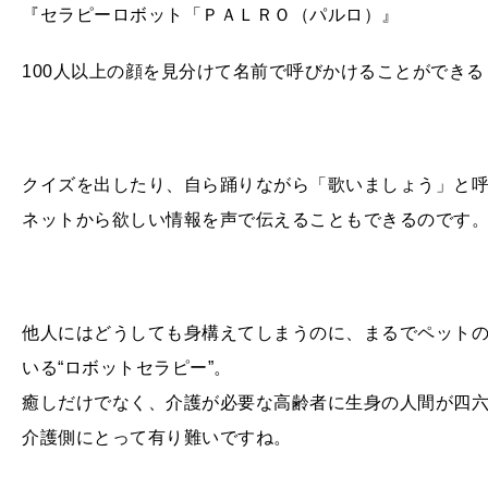
『セラピーロボット「ＰＡＬＲＯ（パルロ）』
100人以上の顔を見分けて名前で呼びかけることができ
クイズを出したり、自ら踊りながら「歌いましょう」と
ネットから欲しい情報を声で伝えることもできるのです
他人にはどうしても身構えてしまうのに、まるでペット
いる“ロボットセラピー”。
癒しだけでなく、介護が必要な高齢者に生身の人間が四
介護側にとって有り難いですね。