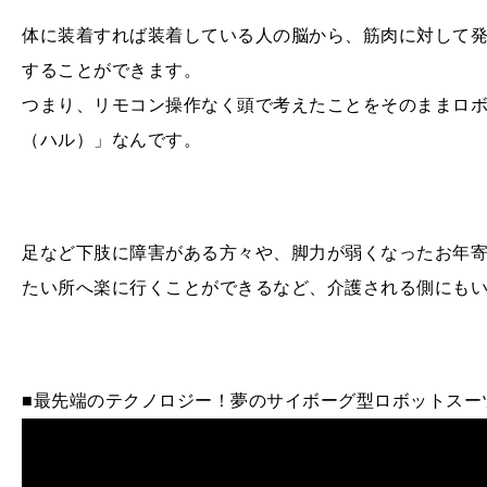
体に装着すれば装着している人の脳から、筋肉に対して
することができます。
つまり、リモコン操作なく頭で考えたことをそのままロ
（ハル）」なんです。
足など下肢に障害がある方々や、脚力が弱くなったお年
たい所へ楽に行くことができるなど、介護される側にも
■最先端のテクノロジー！夢のサイボーグ型ロボットスーツ