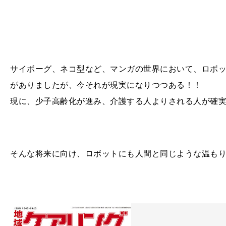
サイボーグ、ネコ型など、マンガの世界において、ロボ
がありましたが、今それが現実になりつつある！！
現に、少子高齢化が進み、介護する人よりされる人が確
そんな将来に向け、ロボットにも人間と同じような温も