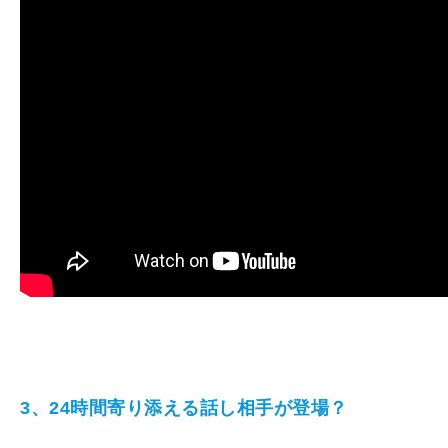
3、24時間寄り添える話し相手が登場？