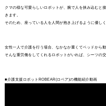
クマの様な可愛らしいロボットが、腕で人を挟み込むと
きます。
そのため、座っている人を人間が抱き上げるように優し
女性一人で介護を行う場合、なかなか重くてベッドから
そんな重労働をしてくれるロボットがいれば、シーツの
■介護支援ロボットROBEAR(ロベア)の機能紹介動画