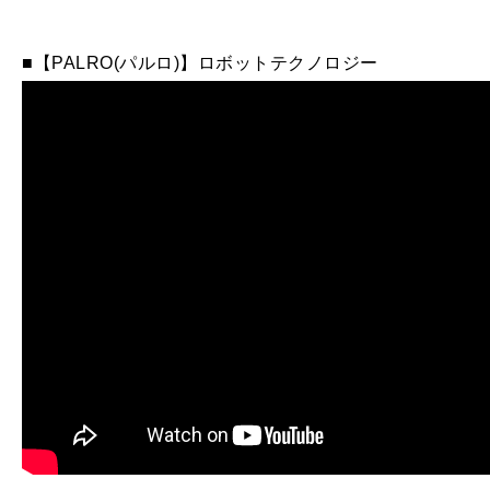
■【PALRO(パルロ)】ロボットテクノロジー