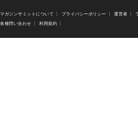
マガジンサミットについて
プライバシーポリシー
運営者
各種問い合わせ
利用規約