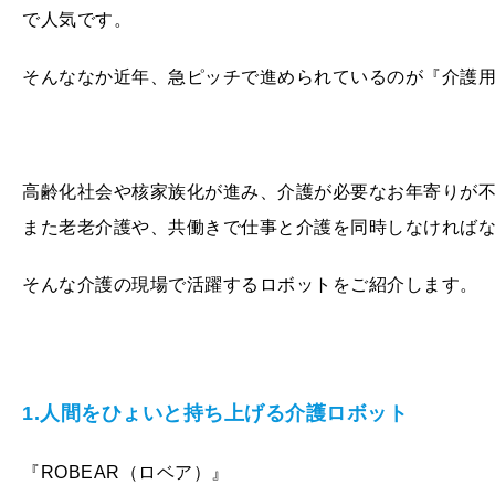
で人気です。
そんななか近年、急ピッチで進められているのが『介護
高齢化社会や核家族化が進み、介護が必要なお年寄りが
また老老介護や、共働きで仕事と介護を同時しなければ
そんな介護の現場で活躍するロボットをご紹介します。
1.人間をひょいと持ち上げる介護ロボット
『ROBEAR（ロベア）』