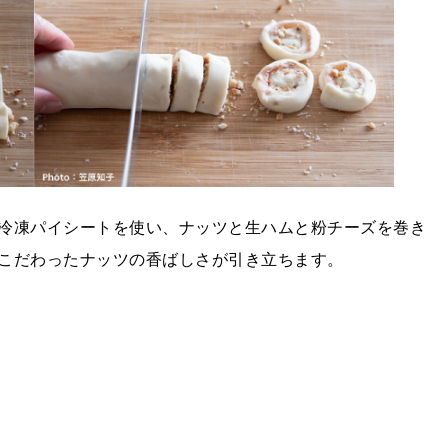
冷凍パイシートを使い、ナッツと生ハムと粉チーズを巻き
こだわったナッツの香ばしさが引き立ちます。