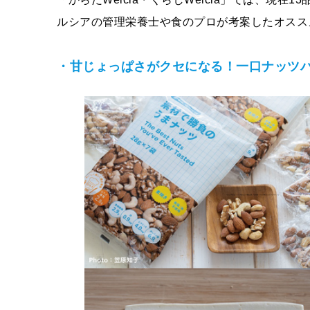
ルシアの管理栄養士や食のプロが考案したオスス
・甘じょっぱさがクセになる！一口ナッツ