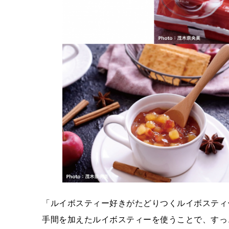
「ルイボスティー好きがたどりつくルイボスティ
手間を加えたルイボスティーを使うことで、すっ