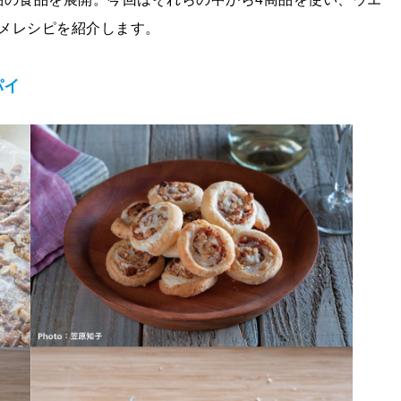
メレシピを紹介します。
パイ