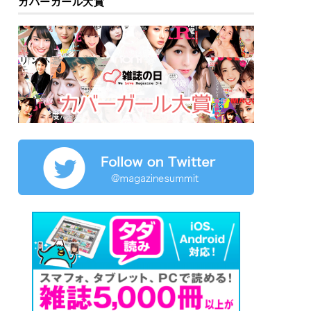
カバーガール大賞