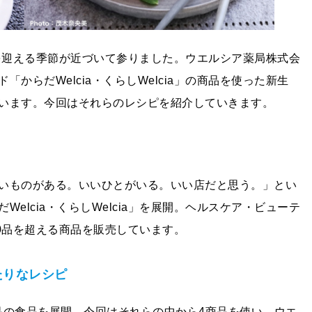
期を迎える季節が近づいて参りました。ウエルシア薬局株式会
からだWelcia・くらしWelcia」の商品を使った新生
います。今回はそれらのレシピを紹介していきます。
いものがある。いいひとがいる。いい店だと思う。」とい
elcia・くらしWelcia」を展開。ヘルスケア・ビューテ
0品を超える商品を販売しています。
たりなレシピ
在13品の食品を展開。今回はそれらの中から4商品を使い、ウエ