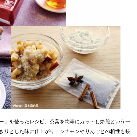
ー」を使ったレシピ。茶葉を均等にカットし焙煎という一
きりとした味に仕上がり、シナモンやりんごとの相性も抜