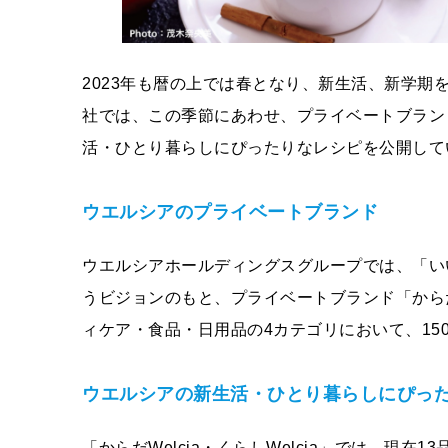
2023年も暦の上では春となり、新生活、新学
社では、この季節にあわせ、プライベートブランド「
活・ひとり暮らしにぴったりなレシピを公開して
ウエルシアのプライベートブランド
ウエルシアホールディングスグループでは、「い
うビジョンのもと、プライベートブランド「からだW
ィケア・食品・日用品の4カテゴリにおいて、15
ウエルシアの新生活・ひとり暮らしにぴっ
「からだWelcia・くらしWelcia」では、現